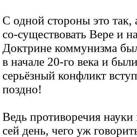
С одной стороны это так, 
со-существовать Вере и 
Доктрине коммунизма был
в начале 20-го века и был
серьёзный конфликт вступ
поздно!
Ведь противоречия науки 
сей день, чего уж говорит