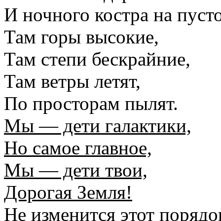
И ночного костра на пусто
Там горы высокие,
Там степи бескрайние,
Там ветры летят,
По просторам пылят.
Мы — дети галактики,
Но самое главное,
Мы — дети твои,
Дорогая Земля!
Не изменится этот порядо