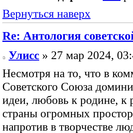
Вернуться наверх
Re: Антология советско
Улисс
» 27 мар 2024, 03
Несмотря на то, что в ко
Советского Союза домин
идеи, любовь к родине, к 
страны огромных просторо
напротив в творчестве лю