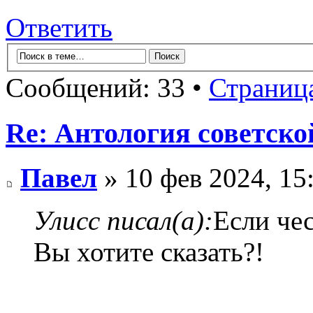
Ответить
Сообщений: 33 •
Страниц
Re: Антология советско
Павел
» 10 фев 2024, 15
Улисс писал(а):
Если чес
Вы хотите сказать?!