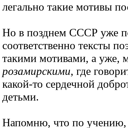
легально такие мотивы по
Но в позднем СССР уже п
соответственно тексты поэ
такими мотивами, а уже, 
розамирскими
, где говор
какой-то сердечной доброт
детьми.
Напомню, что по учению,