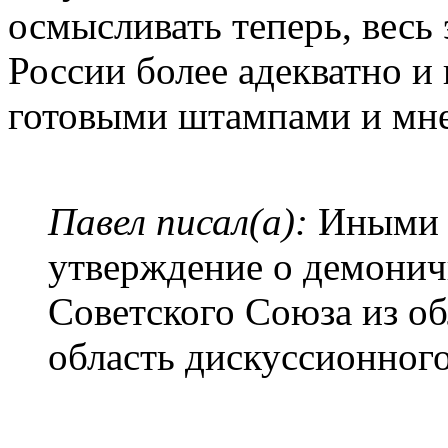
осмысливать теперь, весь
России более адекватно и 
готовыми штампами и мне
Павел писал(а):
Иными с
утверждение о демоничн
Советского Союза из об
область дискуссионного