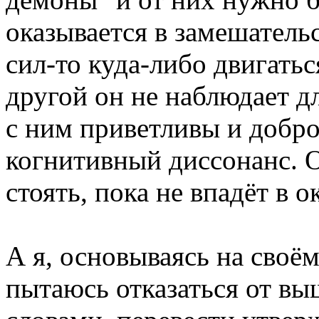
оказывается в замешательс
сил-то куда-либо двигатьс
другой он не наблюдает дл
с ним приветливы и добро
когнитивный диссонанс. О
стоять, пока не впадёт в 
А я, основываясь на своё
пытаюсь отказаться от в