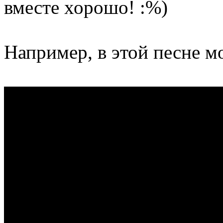
вместе хорошо!
Например, в этой песне м