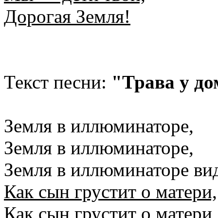
Дорогая Земля!
Текст песни:
"Трава у до
Земля в иллюминаторе,
Земля в иллюминаторе,
Земля в иллюминаторе вид
Как сын грустит о матери,
Как сын грустит о матери,