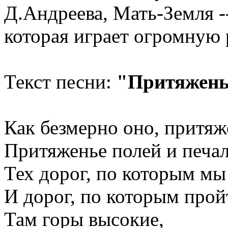
Д.Андреева, Мать-Земля -
которая играет огромную 
Текст песни:
"Притяжень
Как безмерно оно, притя
Притяженье полей и печал
Тех дорог, по которым мы
И дорог, по которым прой
Там горы высокие,