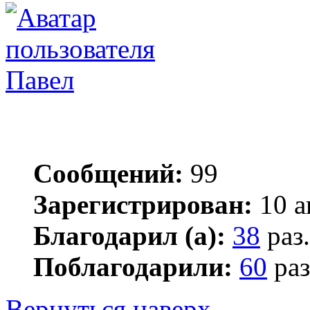
Павел
Сообщений:
99
Зарегистрирован:
10 а
Благодарил (а):
38
раз.
Поблагодарили:
60
раз
Вернуться наверх