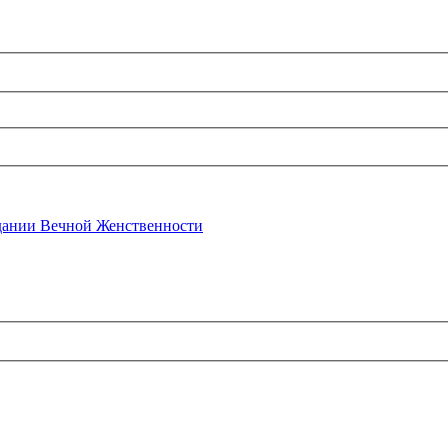
ании Вечной Женственности