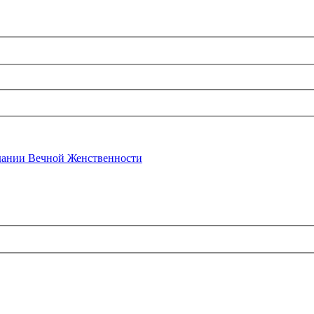
ании Вечной Женственности