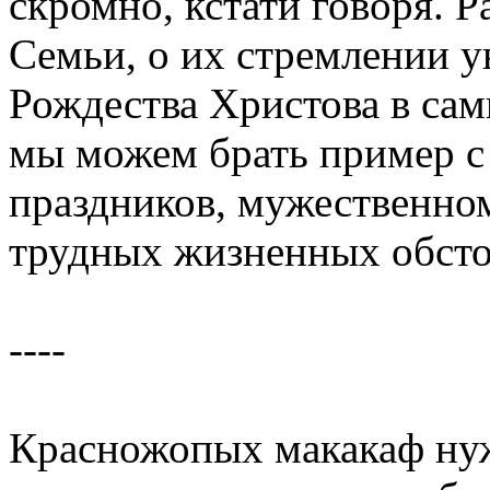
скромно, кстати говоря. 
Семьи, о их стремлении у
Рождества Христова в сам
мы можем брать пример с
праздников, мужественно
трудных жизненных обсто
----
Красножопых макакаф нуж