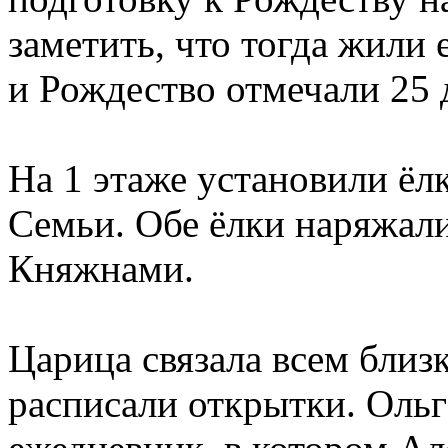
заметить, что тогда жил
и Рождество отмечали 25 
На 1 этаже установили ёлк
Семьи. Обе ёлки наряжал
Княжнами.
Царица связала всем близ
расписали открытки. Ольг