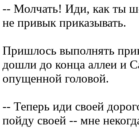
-- Молчать! Иди, как ты ш
не привык приказывать.
Пришлось выполнять прик
дошли до конца аллеи и С
опущенной головой.
-- Теперь иди своей дорогой
пойду своей -- мне некогд