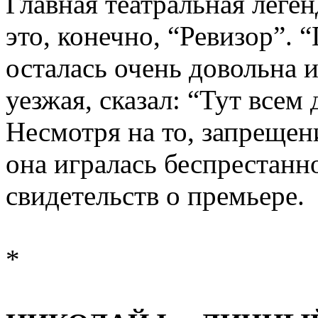
Главная театральная леге
это, конечно, “Ревизор”. 
осталась очень довольна 
уезжая, сказал: “Тут всем 
Несмотря на то, запрещен
она игралась беспрестанн
свидетельств о премьере.
*