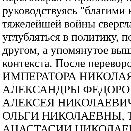
руководствуясь "благими
тяжелейшей войны свергл
углубляться в политику, п
другом, а упомянутое вы
контекста. После перевор
ИМПЕРАТОРА НИКОЛАЯ
АЛЕКСАНДРЫ ФЕДОРО
АЛЕКСЕЯ НИКОЛАЕВИ
ОЛЬГИ НИКОЛАЕВНЫ, 
АНАСТАСИИ НИКОЛАЕ