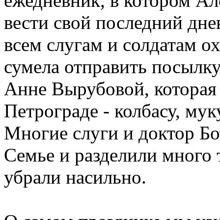
ежедневник, в котором Ал
вести свой последний дне
всем слугам и солдатам о
сумела отправить посылку
Анне Вырубовой, которая 
Петрограде - колбасу, мук
Многие слуги и доктор Б
Семье и разделили много
убрали насильно.