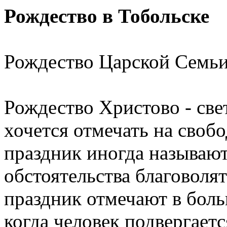
Рождество в Тобольске
Рождество Царской Семьи
Рождество Христово - све
хочется отмечать на свобо
праздник иногда называют
обстоятельства благоволя
праздник отмечают в боль
когда человек подвергает