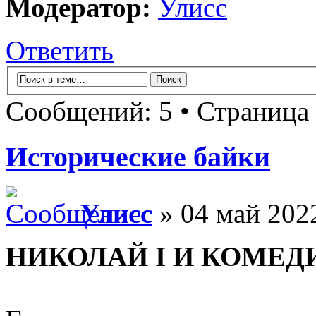
Модератор:
Улисс
Ответить
Сообщений: 5 • Страница
Исторические байки
Улисс
» 04 май 2022
НИКОЛАЙ I И КОМЕД