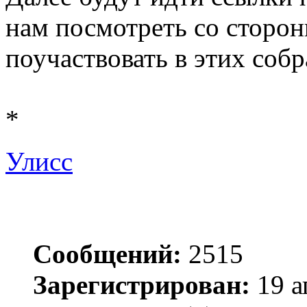
нам посмотреть со сторон
поучаствовать в этих соб
*
Улисс
Сообщений:
2515
Зарегистрирован:
19 а