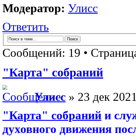
Модератор:
Улисс
Ответить
Сообщений: 19 • Страни
"Карта" собраний
Улисс
» 23 дек 2021
"Карта" собраний
и слу
духовного движения пос