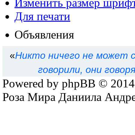
Изменить размер шриф
Для печати
Объявления
«
Никто ничего не может с
говорили, они говор
Powered by phpBB © 201
Роза Мира Даниила Андре