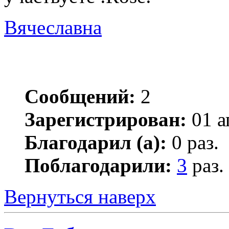
Вячеславна
Сообщений:
2
Зарегистрирован:
01 а
Благодарил (а):
0 раз.
Поблагодарили:
3
раз.
Вернуться наверх