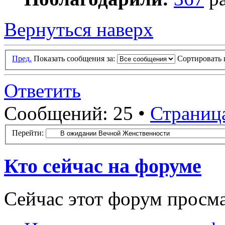
Вернуться наверх
Пред.
Показать сообщения за:
Сортировать 
Ответить
Сообщений: 25 •
Страниц
Перейти:
Кто сейчас на форуме
Сейчас этот форум просм