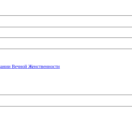
ании Вечной Женственности