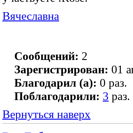
Вячеславна
Сообщений:
2
Зарегистрирован:
01 а
Благодарил (а):
0 раз.
Поблагодарили:
3
раз.
Вернуться наверх