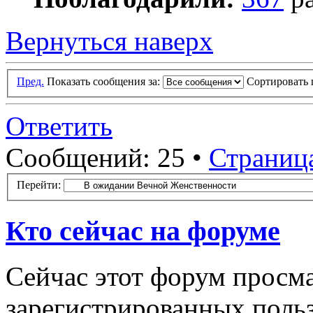
Вернуться наверх
Пред.
Показать сообщения за:
Сортировать 
Ответить
Сообщений: 25 •
Страниц
Перейти:
Кто сейчас на форуме
Сейчас этот форум просма
зарегистрированных польз