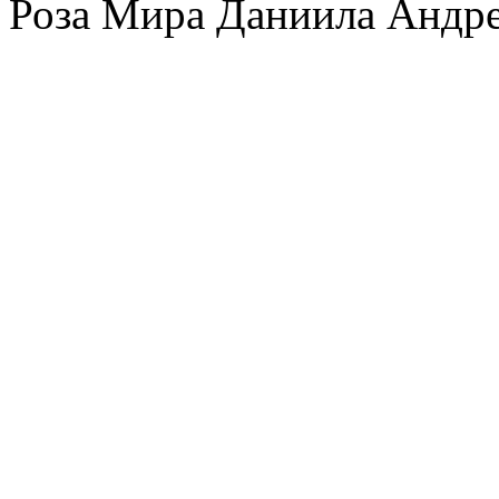
Роза Мира Даниила Андре