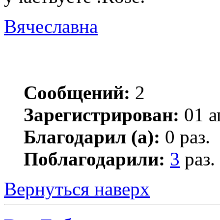
Вячеславна
Сообщений:
2
Зарегистрирован:
01 а
Благодарил (а):
0 раз.
Поблагодарили:
3
раз.
Вернуться наверх