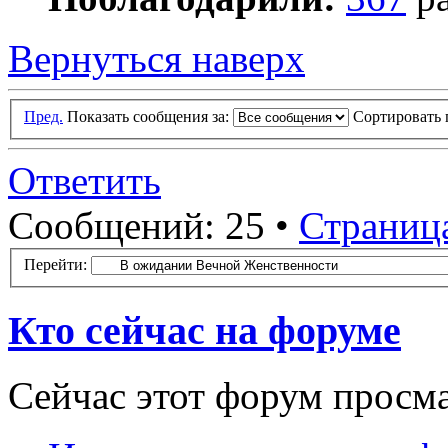
Вернуться наверх
Пред.
Показать сообщения за:
Сортировать 
Ответить
Сообщений: 25 •
Страниц
Перейти:
Кто сейчас на форуме
Сейчас этот форум просм