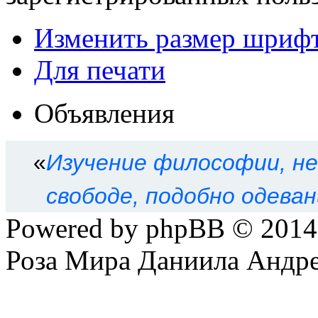
Изменить размер шриф
Для печати
Объявления
«
Изучение философии, не
свободе, подобно одева
Powered by phpBB © 201
Роза Мира Даниила Андре