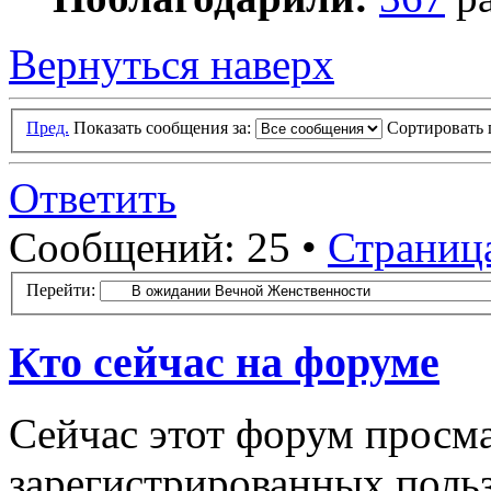
Вернуться наверх
Пред.
Показать сообщения за:
Сортировать 
Ответить
Сообщений: 25 •
Страниц
Перейти:
Кто сейчас на форуме
Сейчас этот форум просма
зарегистрированных польз