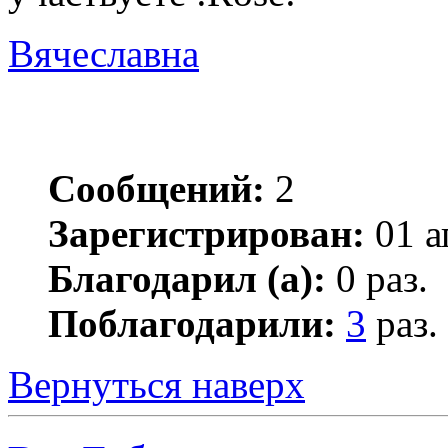
Вячеславна
Сообщений:
2
Зарегистрирован:
01 а
Благодарил (а):
0 раз.
Поблагодарили:
3
раз.
Вернуться наверх