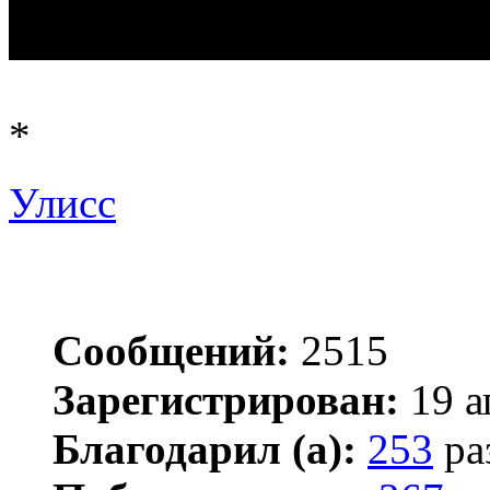
*
Улисс
Сообщений:
2515
Зарегистрирован:
19 а
Благодарил (а):
253
ра