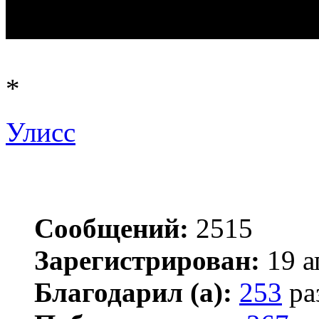
*
Улисс
Сообщений:
2515
Зарегистрирован:
19 а
Благодарил (а):
253
ра