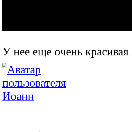
У нее еще очень красивая 
Иоанн