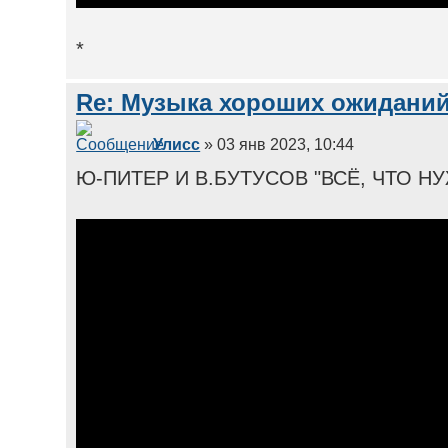
*
Re: Музыка хороших ожиданий
Улисс
» 03 янв 2023, 10:44
Ю-ПИТЕР И В.БУТУСОВ "ВСЁ, ЧТО НУ