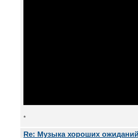
*
Re: Музыка хороших ожиданий