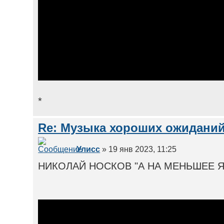
*
Re: Музыка хороших ожиданий
Улисс
» 19 янв 2023, 11:25
НИКОЛАЙ НОСКОВ "А НА МЕНЬШЕЕ Я