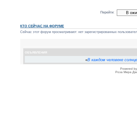
Перейти:
КТО СЕЙЧАС НА ФОРУМЕ
Сейчас этот форум просматривают: нет зарегистрированных пользователе
ОБЪЯВЛЕНИЯ
«
В каждом человеке солнц
Powered b
Роза Мира Да