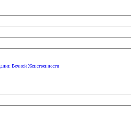
ании Вечной Женственности