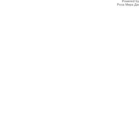
Powered b
Роза Мира Да