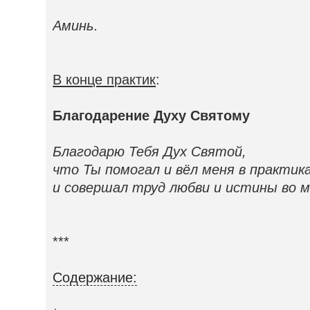
Аминь.
В конце практик
:
Благодарение Духу Святому
Благодарю Тебя Дух Святой,
что Ты помогал и вёл меня в практика
и совершал труд любви и истины во м
***
Содержание: