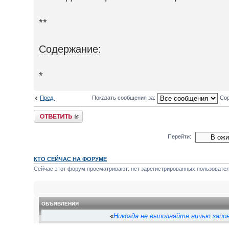
**
Содержание:
*
Пред.
Показать сообщения за:
Сор
Ответить
Перейти:
КТО СЕЙЧАС НА ФОРУМЕ
Сейчас этот форум просматривают: нет зарегистрированных пользователе
ОБЪЯВЛЕНИЯ
«
Никогда не выполняйте ничью запов