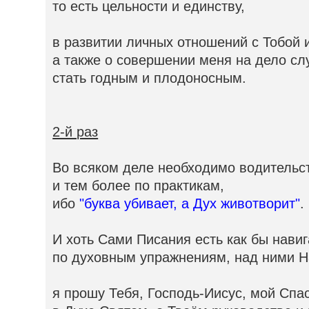
то есть цельности и единству,
в развитии личных отношений с Тобой 
а также о совершении меня на дело сл
стать годным и плодоносным.
2-й раз
Во всяком деле необходимо водительс
и тем более по практикам,
ибо
"буква убивает, а Дух животворит"
.
И хоть Сами Писания есть как бы нави
по духовным упражнениям, над ними Н
я прошу Тебя, Господь-Иисус, мой Спас