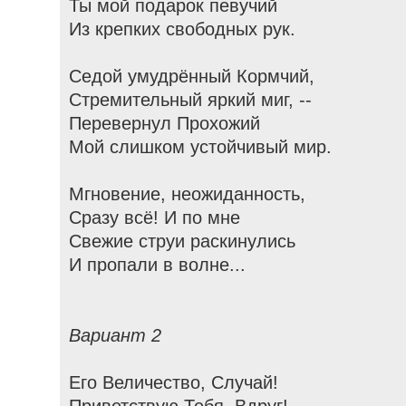
Ты мой подарок певучий
Из крепких свободных рук.
Седой умудрённый Кормчий,
Стремительный яркий миг, --
Перевернул Прохожий
Мой слишком устойчивый мир.
Мгновение, неожиданность,
Сразу всё! И по мне
Свежие струи раскинулись
И пропали в волне...
Вариант 2
Его Величество, Случай!