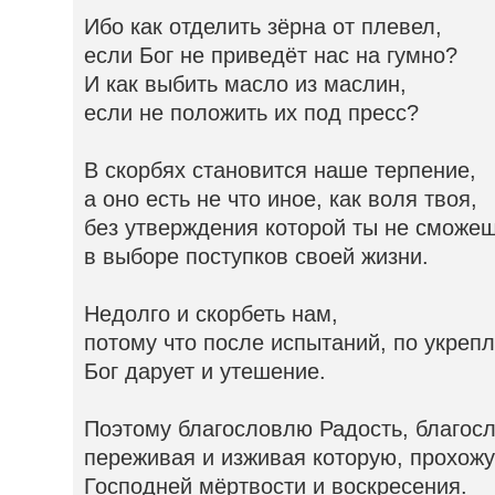
Ибо как отделить зёрна от плевел,
если Бог не приведёт нас на гумно?
И как выбить масло из маслин,
если не положить их под пресс?
В скорбях становится наше терпение,
а оно есть не что иное, как воля твоя,
без утверждения которой ты не сможе
в выборе поступков своей жизни.
Недолго и скорбеть нам,
потому что после испытаний, по укреп
Бог дарует и утешение.
Поэтому благословлю Радость, благосл
переживая и изживая которую, прохожу
Господней мёртвости и воскресения.