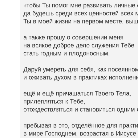
чтобы Ты помог мне развивать личные 
да будешь среди всех ценностей всех 
Ты в моей жизни на первом месте, выш
а также прошу о совершении меня
на всякое доброе дело служения Тебе
стать годным и плодоносным.
Даруй умереть для себя, как посеянном
и оживать духом в практиках исполнен
ещё и ещё причащаться Твоего Тела,
прилепляться к Тебе,
отождествляться и становиться одним 
пребывая в это, отделённое для практи
в мире Господнем, возрастая в Иисусе