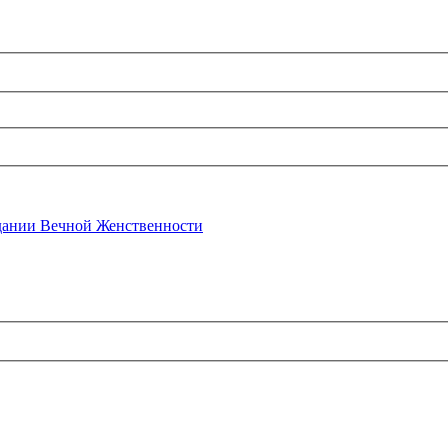
ании Вечной Женственности