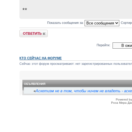
**
Показать сообщения за:
Сортир
Ответить
Перейти:
КТО СЕЙЧАС НА ФОРУМЕ
Сейчас этот форум просматривают: нет зарегистрированных пользователе
ОБЪЯВЛЕНИЯ
«
Аскетизм не в том, чтобы ничем не владеть - аск
Powered b
Роза Мира Да