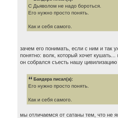
С Дьяволом не надо бороться.
Его нужно просто понять.
Как и себя самого.
зачем его понимать, если с ним и так 
понятно: волк, который хочет кушать... 
он собрался съесть нашу цивилизацию
Баядера писал(а):
Его нужно просто понять.
Как и себя самого.
мы отличаемся от сатаны тем, что не