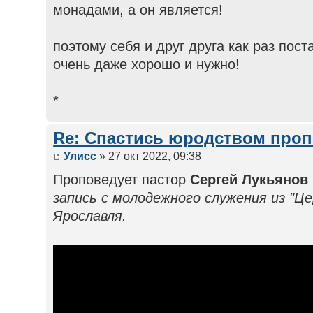
монадами, а он является!
поэтому себя и друг друга как раз пос
очень даже хорошо и нужно!
*
Re: Спастись юродством про
Улисс
» 27 окт 2022, 09:38
Проповедует пастор
Сергей Лукьянов
запись с молодежного служения из "Це
Ярославля.