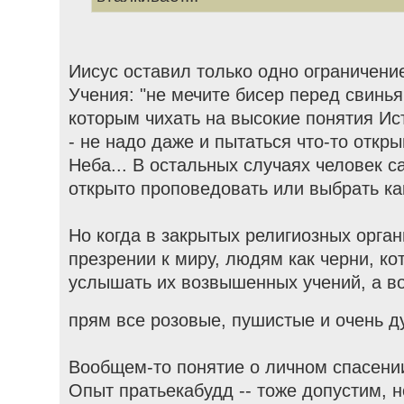
Иисус оставил только одно ограничени
Учения: "не мечите бисер перед свинья
которым чихать на высокие понятия Ис
- не надо даже и пытаться что-то откр
Неба... В остальных случаях человек 
открыто проповедовать или выбрать как
Но когда в закрытых религиозных орган
презрении к миру, людям как черни, ко
услышать их возвышенных учений, а во
прям все розовые, пушистые и очень 
Вообщем-то понятие о личном спасении
Опыт пратьекабудд -- тоже допустим, 