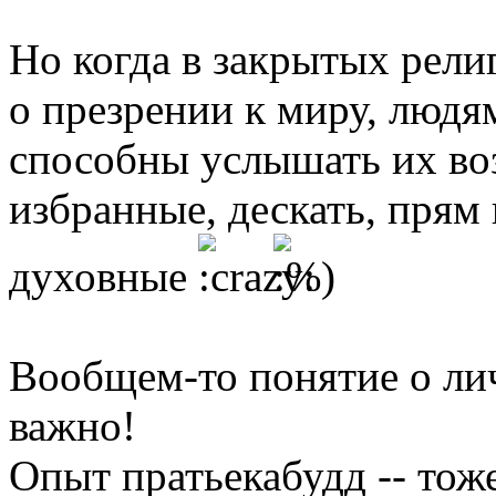
Но когда в закрытых рели
о презрении к миру, людям
способны услышать их во
избранные, дескать, прям
духовные
Вообщем-то понятие о лич
важно!
Опыт пратьекабудд -- тож