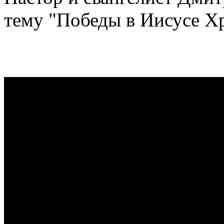
тему "Победы в Иисусе Хр