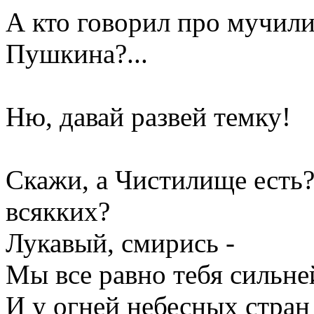
А кто говорил про мучили
Пушкина?...
Ню, давай развей темку!
Скажи, а Чистилище есть?
всякких?
Лукавый, смирись -
Мы все равно тебя сильне
И у огней небесных стран