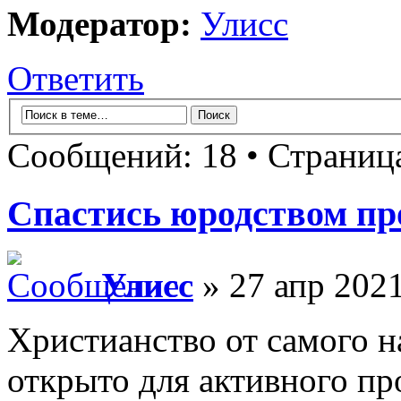
Модератор:
Улисс
Ответить
Сообщений: 18 • Страни
Спастись юродством пр
Улисс
» 27 апр 2021
Христианство от самого н
открыто для активного пр