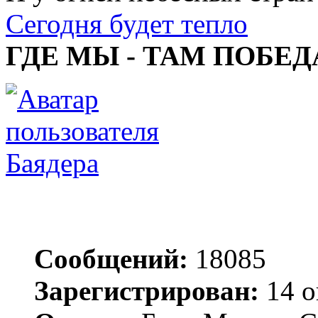
Сегодня будет тепло
ГДЕ МЫ - ТАМ ПОБЕД
Баядера
Сообщений:
18085
Зарегистрирован:
14 о