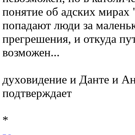
понятие об адских мирах 
попадают люди за малень
прегрешения, и откуда пу
возможен...
духовидение и Данте и А
подтверждает
*