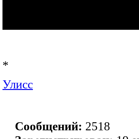
*
Улисс
Сообщений:
2518