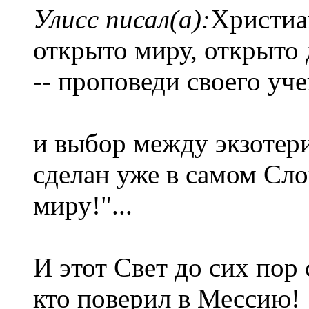
Улисс писал(а):
Христиа
открыто миру, открыто 
-- проповеди своего уч
и выбор между экзотер
сделан уже в самом Сло
миру!"...
И этот Свет до сих пор 
кто поверил в Мессию!