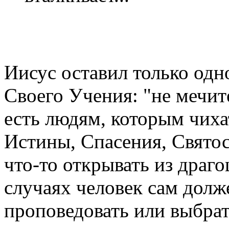
Иисус оставил только одн
Своего Учения: "не мечит
есть людям, которым чиха
Истины, Спасения, Святос
что-то открывать из драго
случаях человек сам долж
проповедовать или выбрать