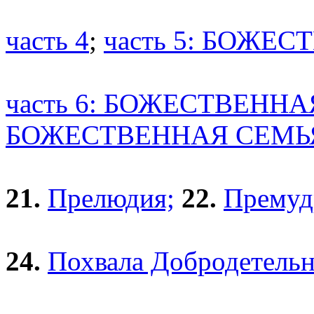
часть 4
;
часть 5: БОЖЕ
часть 6: БОЖЕСТВЕНН
БОЖЕСТВЕННАЯ СЕМЬ
21.
Прелюдия;
22.
Премуд
24.
Похвала Добродетель