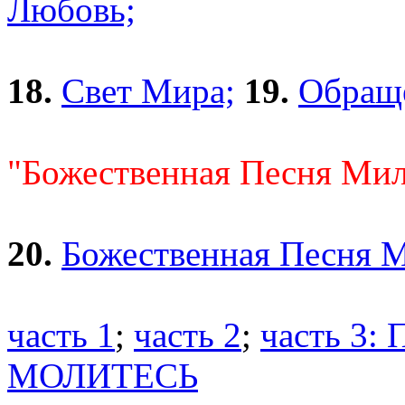
Любовь;
18.
Свет Мира;
19.
Обращ
"Божественная Песня Мил
20.
Божественная Песня 
часть 1
;
часть 2
;
часть 3
МОЛИТЕСЬ