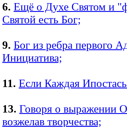
6.
Ещё о Духе Святом и "
Святой есть Бог;
9.
Бог из ребра первого 
Инициатива;
11.
Если Каждая Ипостась
13.
Говоря о выражении О
возжелав творчества;