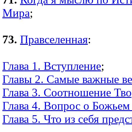
Мира
;
73.
Правселенная
:
Глава 1. Вступление
;
Главы 2. Самые важные в
Глава 3. Соотношение Тв
Глава 4. Вопрос о Божьем
Глава 5. Что из себя пред