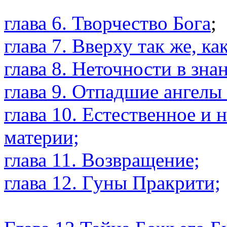
глава 6. Творчество Бога
;
глава 7. Вверху так же, ка
глава 8. Неточности в зна
глава 9. Отпадшие ангелы
глава 10. Естественное и
материи;
глава 11. Возвращение;
глава 12. Гуны Пракрити;