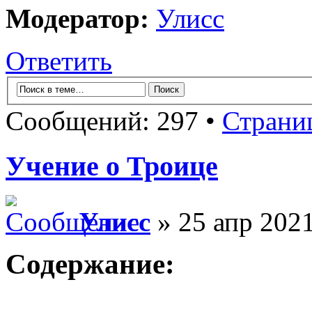
Модератор:
Улисс
Ответить
Сообщений: 297 •
Страни
Учение о Троице
Улисс
» 25 апр 2021
Содержание: