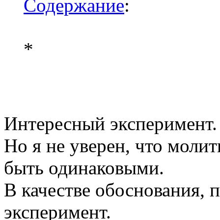
Содержание
:
*
Интересный эксперимент.
Но я не уверен, что моли
быть одинаковыми.
В качестве обоснования,
эксперимент.