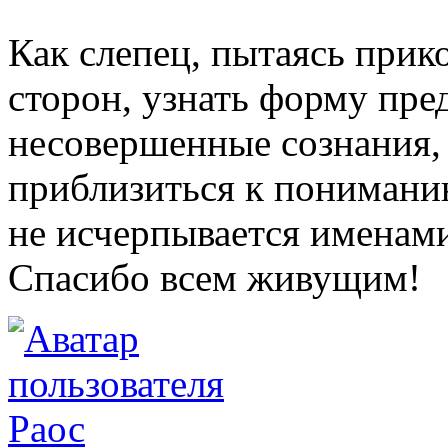
Как слепец, пытаясь прик
сторон, узнать форму пре
несовершенные сознания,
приблизиться к понимани
не исчерпывается именам
Спасибо всем живущим!
Раос