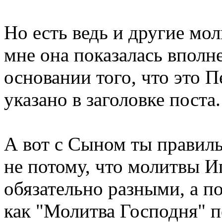
Но есть ведь и другие моли
мне она показалась вполне
основании того, что это П
указано в заголовке поста.
А вот с Сыном ты правильн
не потому, что молитвы 
обязательно разными, а по
как "Молитва Господня" по