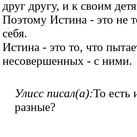
друг другу, и к своим дет
Поэтому Истина - это не т
себя.
Истина - это то, что пыта
несовершенных - с ними.
Улисс писал(а):
То есть 
разные?