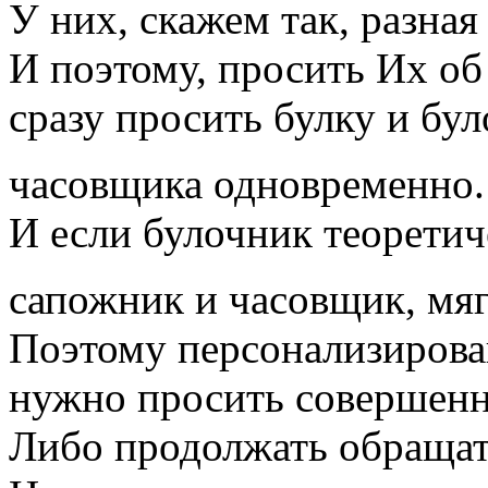
У них, скажем так, разна
И поэтому, просить Их об 
сразу просить булку и бул
часовщика одновременно
И если булочник теоретич
сапожник и часовщик, мяг
Поэтому персонализирова
нужно просить совершенн
Либо продолжать обращат