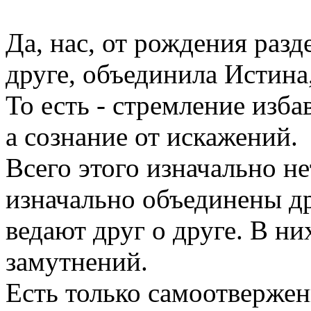
Да, нас, от рождения раз
друге, объединила Истина
То есть - стремление изб
а сознание от искажений.
Всего этого изначально н
изначально объединены др
ведают друг о друге. В ни
замутнений.
Есть только самоотвержен