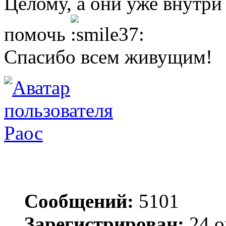
Целому, а они уже внутри 
помочь
Спасибо всем живущим!
Раос
Сообщений:
5101
Зарегистрирован:
24 о