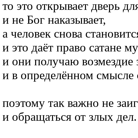
то это открывает дверь дл
и не Бог наказывает,
а человек снова становит
и это даёт право сатане м
и они получаю возмездие 
и в определённом смысле 
поэтому так важно не заи
и обращаться от злых дел.