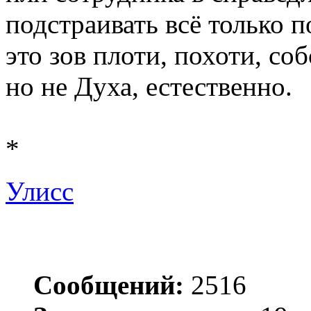
подстраивать всё только по
это зов плоти, похоти, соб
но не Духа, естественно.
*
Улисс
Сообщений:
2516