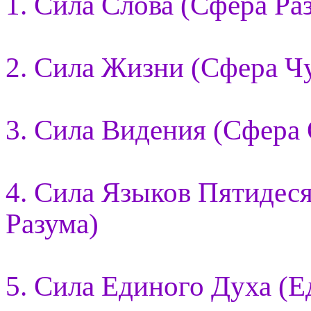
1. Сила Слова (Сфера Ра
2. Сила Жизни (Сфера Ч
3. Сила Видения (Сфера
4. Сила Языков Пятидес
Разума)
5. Сила Единого Духа (Е