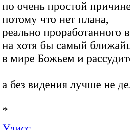
по очень простой причине
потому что нет плана,
реально проработанного в
на хотя бы самый ближай
в мире Божьем и рассуди
а без видения лучше не де
*
Улисс