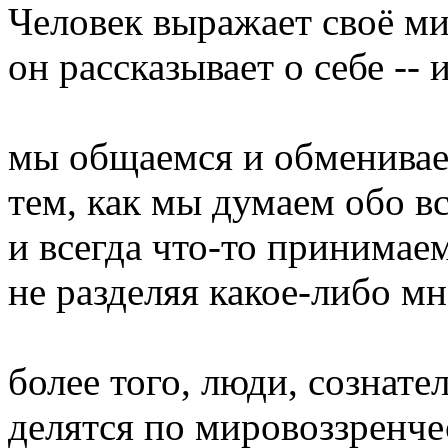
Человек выражает своё ми
он рассказывает о себе -- 
мы общаемся и обменивае
тем, как мы думаем обо вс
и всегда что-то принимаем
не разделяя какое-либо мн
более того, люди, сознате
делятся по мировоззренче