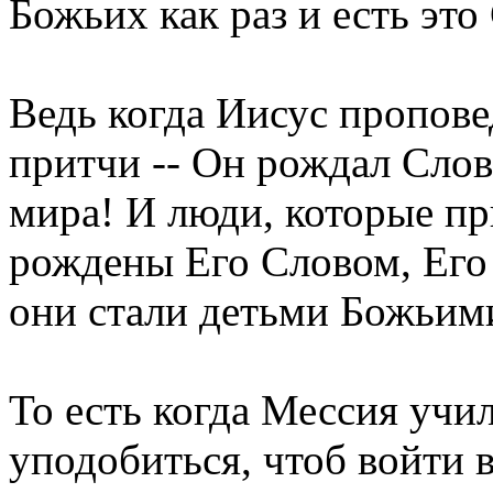
Божьих как раз и есть эт
Ведь когда Иисус пропове
притчи -- Он рождал Слов
мира! И люди, которые пр
рождены Его Словом, Его 
они стали детьми Божьим
То есть когда Мессия учи
уподобиться, чтоб войти 