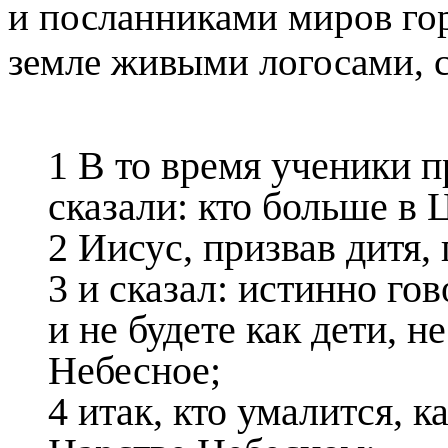
и посланниками миров го
земле живыми логосами, 
1 В то время ученики 
сказали: кто больше в
2 Иисус, призвав дитя,
3 и сказал: истинно го
и не будете как дети, н
Небесное;
4 итак, кто умалится, к