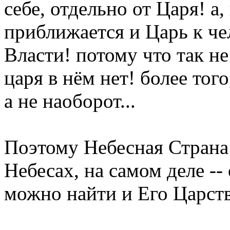
себе, отдельно от Царя! а
приближается и Царь к че
Власти! потому что так не 
царя в нём нет! более тог
а не наоборот...
Поэтому Небесная Страна 
Небесах, на самом деле --
можно найти и Его Царство