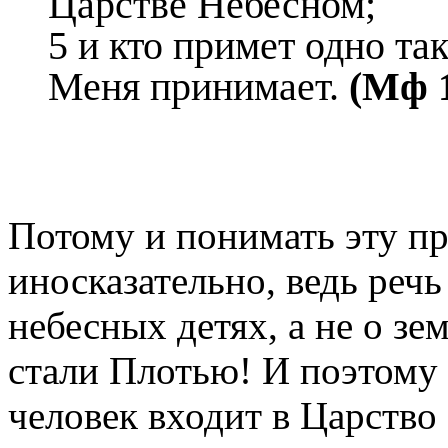
Царстве Небесном;
5 и кто примет одно так
Меня принимает.
(Мф 1
Потому и понимать эту п
иносказательно, ведь речь
небесных детях, а не о з
стали Плотью! И поэтому 
человек входит в Царство