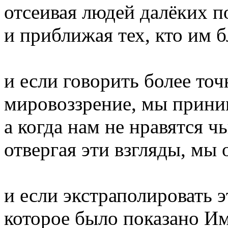
отсеивая людей далёких п
и приближая тех, кто им
и если говорить более точ
мировоззрение, мы приним
а когда нам не нравятся чь
отвергая эти взгляды, мы 
и если экстраполировать 
которое было показано Им