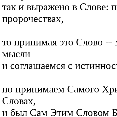
так и выражено в Слове: п
пророчествах,
то принимая это Слово --
мысли
и соглашаемся с истиннос
но принимаем Самого Хри
Словах,
и был Сам Этим Словом 