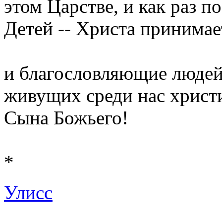
этом Царстве, и как раз
Детей -- Христа принимае
и благословляющие людей
живущих среди нас христ
Сына Божьего!
*
Улисс