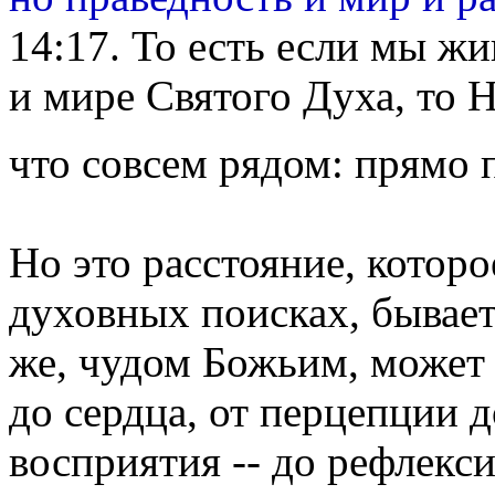
14:17. То есть если мы ж
и мире Святого Духа, то Н
что совсем рядом: прямо
Но это расстояние, которо
духовных поисках, бывает
же, чудом Божьим, может 
до сердца, от перцепции 
восприятия -- до рефлекси