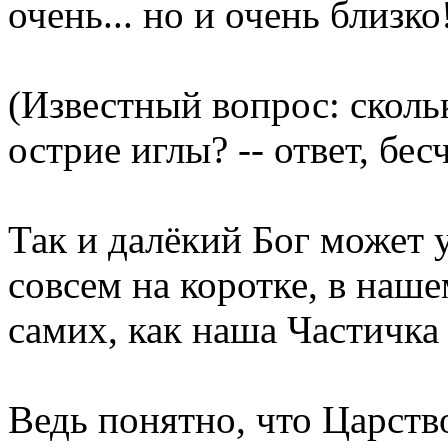
очень... но и очень близко
(Известный вопрос: сколь
острие иглы? -- ответ, бе
Так и далёкий Бог может у
совсем на коротке, в наш
самих, как наша Частичка
Ведь понятно, что Царств