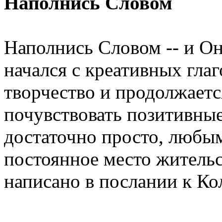
Наполнись Словом
Наполнись Словом -- и Он
начался с креативных глаг
творчество и продолжается
почувствовать позитивные
достаточно просто, любы
постоянное место жительс
написано в послании к Ко