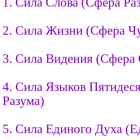
1. Сила Слова (Сфера Ра
2. Сила Жизни (Сфера Ч
3. Сила Видения (Сфера
4. Сила Языков Пятидес
Разума)
5. Сила Единого Духа (Е