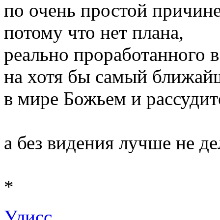
по очень простой причине
потому что нет плана,
реально проработанного в
на хотя бы самый ближай
в мире Божьем и рассуди
а без видения лучше не де
*
Улисс