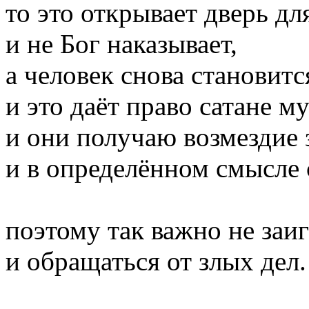
то это открывает дверь дл
и не Бог наказывает,
а человек снова становит
и это даёт право сатане м
и они получаю возмездие 
и в определённом смысле 
поэтому так важно не заи
и обращаться от злых дел.