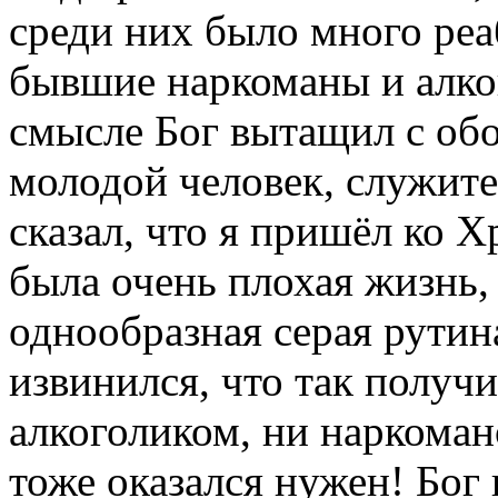
среди них было много реа
бывшие наркоманы и алко
смысле Бог вытащил с об
молодой человек, служите
сказал, что я пришёл ко Х
была очень плохая жизнь,
однообразная серая рутина
извинился, что так получи
алкоголиком, ни наркоман
тоже оказался нужен! Бог