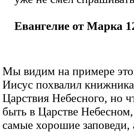
Евангелие от Марка 1
Мы видим на примере этог
Иисус похвалил книжника и
Царствия Небесного, но 
быть в Царстве Небесном,
самые хорошие заповеди, 