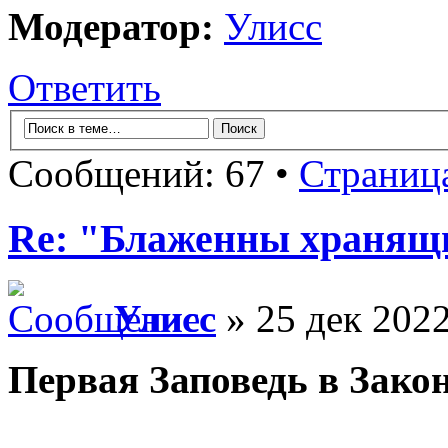
Модератор:
Улисс
Ответить
Сообщений: 67 •
Страниц
Re: "Блаженны хранящи
Улисс
» 25 дек 2022
Первая Заповедь в Зако