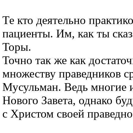
Те кто деятельно практико
пациенты. Им, как ты сказ
Торы.
Точно так же как достаточ
множеству праведников ср
Мусульман. Ведь многие и
Нового Завета, однако бу
с Христом своей праведно