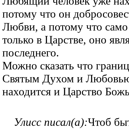
Любящий человек уже нах
потому что он добросовес
Любви, а потому что сам
только в Царстве, оно яв
последнего.
Можно сказать что грани
Святым Духом и Любовью. 
находится и Царство Божь
Улисс писал(а):
Чтоб бы