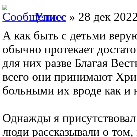
Улисс
» 28 дек 2022
А как быть с детьми вер
обычно протекает достато
для них разве Благая Вест
всего они принимают Хрис
больными их вроде как и н
Однажды я присутствовал
люди рассказывали о том,