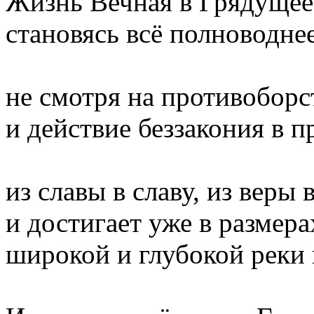
Жизнь Вечная в Грядущее
становясь всё полноводне
не смотря на противоборс
и действие беззакония в п
из славы в славу, из веры 
и достигает уже в размера
широкой и глубокой реки 