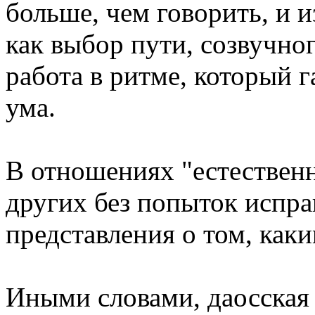
больше, чем говорить, и из
как выбор пути, созвучно
работа в ритме, который г
ума.
В отношениях "естественн
других без попыток испра
представления о том, как
Иными словами, даосская 