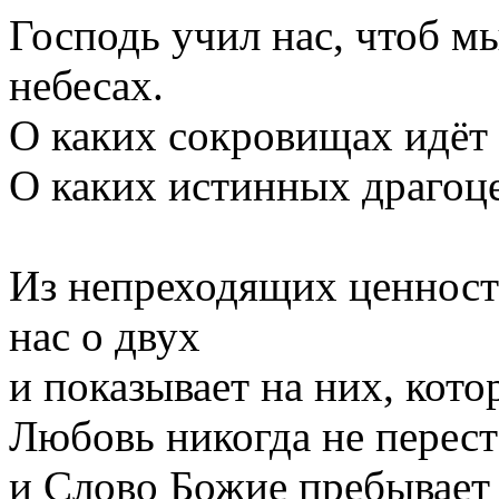
Господь учил нас, чтоб м
небесах.
О каких сокровищах идёт 
О каких истинных драгоц
Из непреходящих ценност
нас о двух
и показывает на них, кото
Любовь никогда не перест
и Слово Божие пребывает 