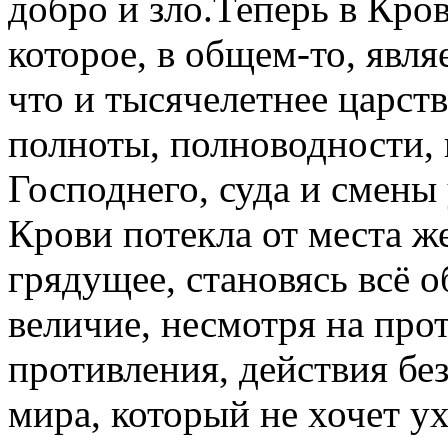
добро и зло.Теперь в Кро
которое, в общем-то, явл
что и тысячелетнее царств
полноты, полноводности, 
Господнего, суда и смены
Крови потекла от места ж
грядущее, становясь всё 
величие, несмотря на про
противления, действия бе
мира, который не хочет у