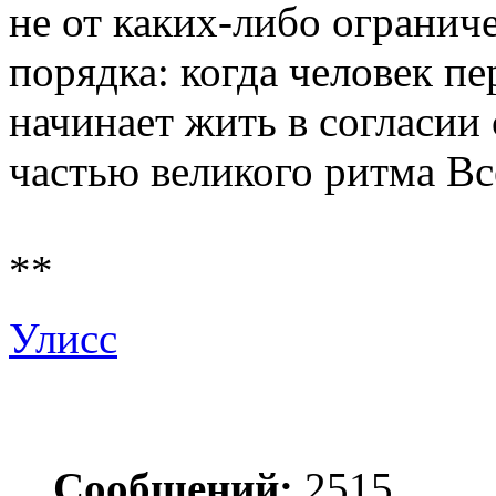
не от каких‑либо ограниче
порядка: когда человек пе
начинает жить в согласии 
частью великого ритма Вс
**
Улисс
Сообщений:
2515