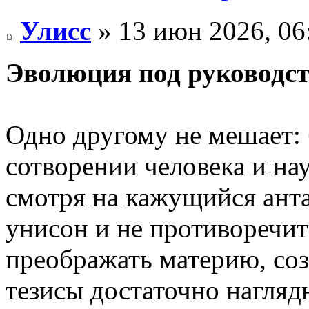
Улисс
» 13 июн 2026, 06
Эволюция под руководс
Одно другому не мешает: 
сотворении человека и на
смотря на кажущийся анта
унисон и не противоречит
преображать материю, соз
тезисы достаточно нагляд