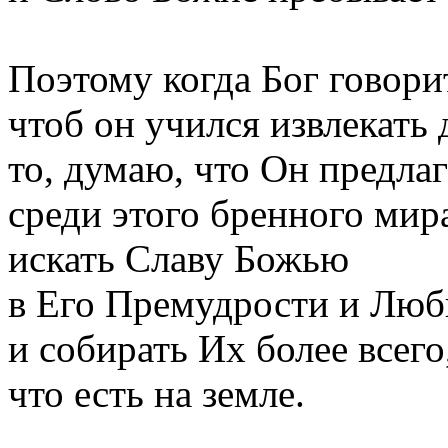
Поэтому когда Бог говори
чтоб он учился извлекать
то, думаю, что Он предлаг
среди этого бренного мир
искать Славу Божью
в Его Премудрости и Люб
и собирать Их более всего
что есть на земле.