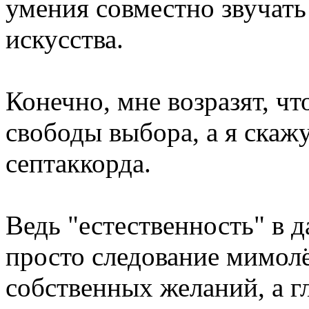
умения совместно звучать
искусства.
Конечно, мне возразят, чт
свободы выбора, а я скажу
септаккорда.
Ведь "естественность" в д
просто следование мимол
собственных желаний, а г