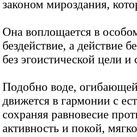
законом мироздания, кот
Она воплощается в особом
бездействие, а действие б
без эгоистической цели и
Подобно воде, огибающей
движется в гармонии с ес
сохраняя равновесие прот
активность и покой, мягко