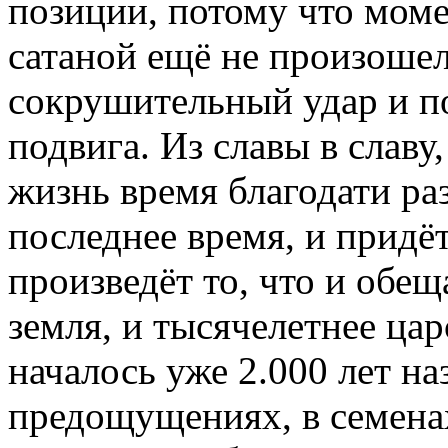
позиции, потому что моме
сатаной ещё не произоше
сокрушительный удар и п
подвига. Из славы в славу,
жизнь время благодати раз
последнее время, и придё
произведёт то, что и обещ
земля, и тысячелетнее цар
началось уже 2.000 лет на
предощущениях, в семенах