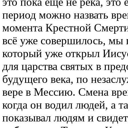
это пока ещё не река, это
период можно назвать вре
момента Крестной Смерти
всё уже совершилось, мы 
который уже открыл Иису
для царства святых в пре
будущего века, по незасл
вере в Мессию. Смена вре
когда он водил людей, а т
показывал людям и свидете