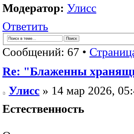
Модератор:
Улисс
Ответить
Сообщений: 67 •
Страниц
Re: "Блаженны хранящи
Улисс
» 14 мар 2026, 05
Естественность