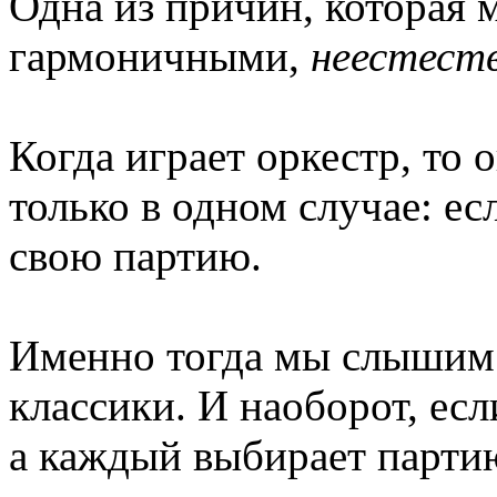
Одна из причин, которая
гармоничными,
неестест
Когда играет оркестр, то 
только в одном случае: е
свою партию.
Именно тогда мы слышим 
классики. И наоборот, ес
а каждый выбирает партию