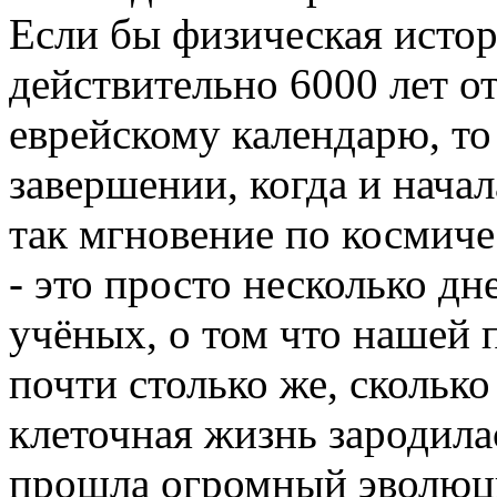
Если бы физическая исто
действительно 6000 лет о
еврейскому календарю, то 
завершении, когда и начал
так мгновение по космиче
- это просто несколько д
учёных, о том что нашей п
почти столько же, сколько
клеточная жизнь зародилас
прошла огромный эволюц