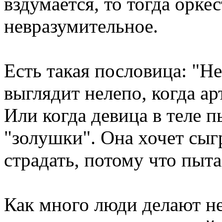
вздумается, то тогда оркес
невразумительное.
Есть такая пословица: "Не
выглядит нелепо, когда ар
Или когда девица в теле п
"золушки". Она хочет сыг
страдать, потому что пыта
Как много люди делают н