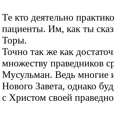
Те кто деятельно практико
пациенты. Им, как ты сказ
Торы.
Точно так же как достаточ
множеству праведников ср
Мусульман. Ведь многие и
Нового Завета, однако бу
с Христом своей праведно