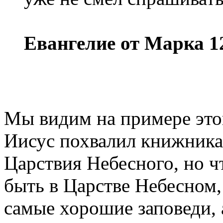
Евангелие от Марка 1
Мы видим на примере этог
Иисус похвалил книжника и
Царствия Небесного, но 
быть в Царстве Небесном,
самые хорошие заповеди, 