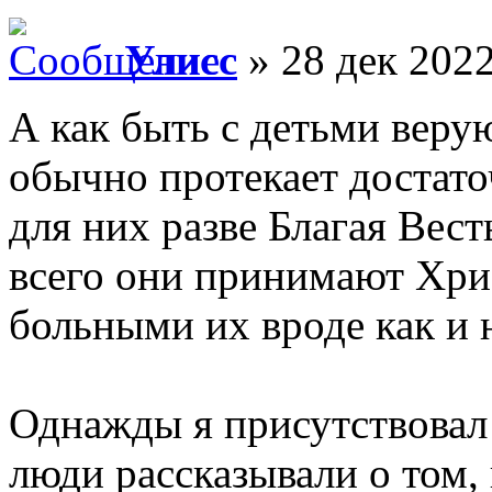
Улисс
» 28 дек 2022
А как быть с детьми вер
обычно протекает достато
для них разве Благая Вест
всего они принимают Хрис
больными их вроде как и н
Однажды я присутствовал
люди рассказывали о том,