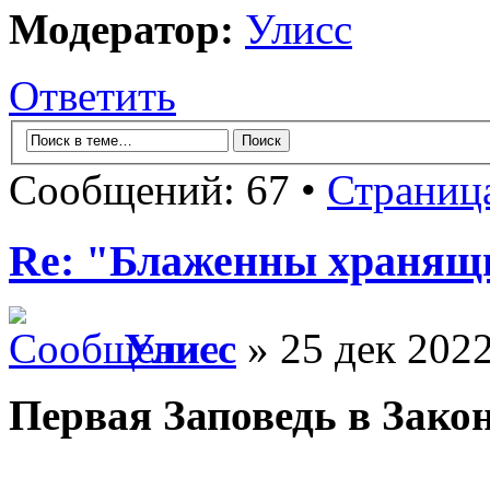
Модератор:
Улисс
Ответить
Сообщений: 67 •
Страниц
Re: "Блаженны хранящи
Улисс
» 25 дек 2022
Первая Заповедь в Зако