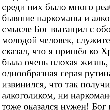
среди них было много реа
бывшие наркоманы и алко
смысле Бог вытащил с об
молодой человек, служите
сказал, что я пришёл ко Х
была очень плохая жизнь,
однообразная серая рутина
извинился, что так получи
алкоголиком, ни наркоман
тоже оказался нужен! Бог