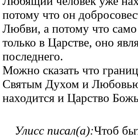
Любящий человек уже нах
потому что он добросовес
Любви, а потому что сам
только в Царстве, оно яв
последнего.
Можно сказать что грани
Святым Духом и Любовью. 
находится и Царство Божь
Улисс писал(а):
Чтоб бы