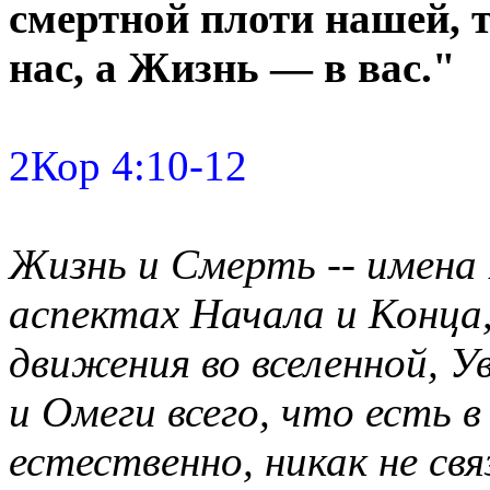
смертной плоти нашей, т
нас, а Жизнь — в вас."
2Кор 4:10-12
Жизнь и Смерть -- имена
аспектах Начала и Конца,
движения во вселенной, У
и Омеги всего, что есть в
естественно, никак не св