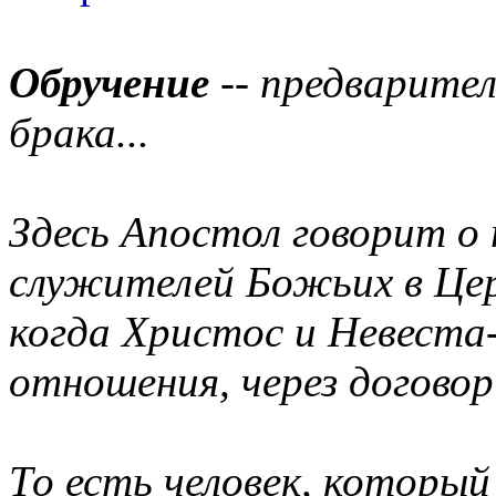
Обручение
-- предварител
брака...
Здесь Апостол говорит о 
служителей Божьих в Цер
когда Христос и Невеста
отношения, через договор
То есть человек, который