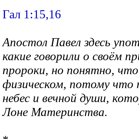
Гал 1:15,16
Апостол Павел здесь упо
какие говорили о своём п
пророки, но понятно, что
физическом, потому что 
небес и вечной души, кот
Лоне Материнства.