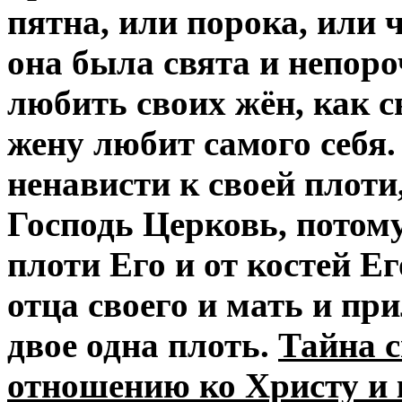
пятна, или порока, или 
она была свята и непор
любить своих жён, как 
жену любит самого себя.
ненависти к своей плоти,
Господь Церковь, потому
плоти Его и от костей Е
отца своего и мать и при
двое одна плоть.
Тайна с
отношению ко Христу и 