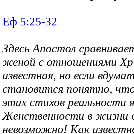
Еф 5:25-32
Здесь Апостол сравнива
женой с отношениями Хр
известная, но если вдума
становится понятно, что
этих стихов реальности 
Женственности в жизни 
невозможно! Как известно