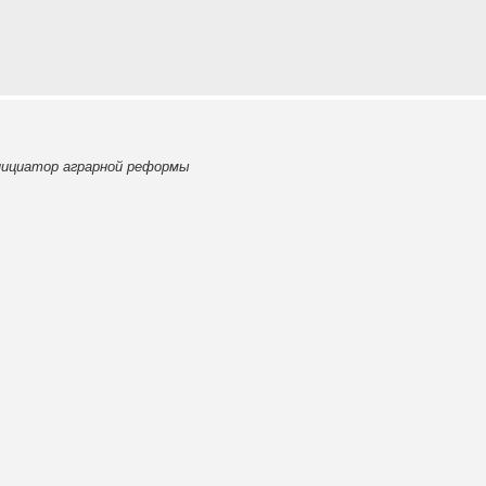
нициатор аграрной реформы