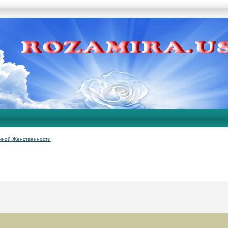
чной Женственности