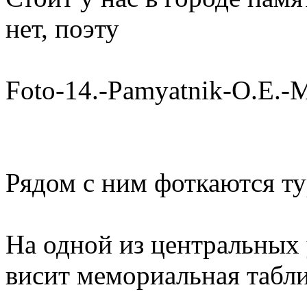
нет, поэту
Foto-14.-Pamyatnik-O.E.-
Рядом с ним фоткаются ту
На одной из центральных 
висит мемориальная табли