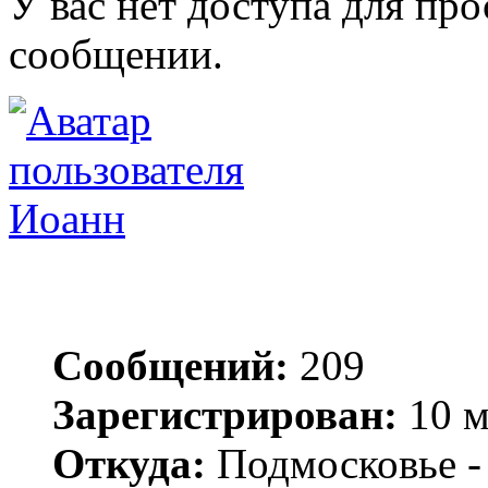
У вас нет доступа для пр
сообщении.
Иоанн
Сообщений:
209
Зарегистрирован:
10 м
Откуда:
Подмосковье -