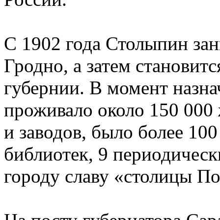
С 1902 года Столыпин зан
Гродно, а затем становит
губернии. В момент назна
проживало около 150 000 
и заводов, было более 100
библиотек, 9 периодическ
городу славу «столицы П