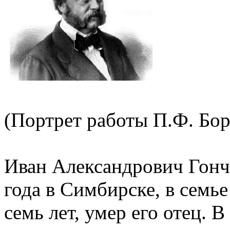
(Портрет работы П.Ф. Боре
Иван Александрович Гонч
года в Симбирске, в семь
семь лет, умер его отец. 