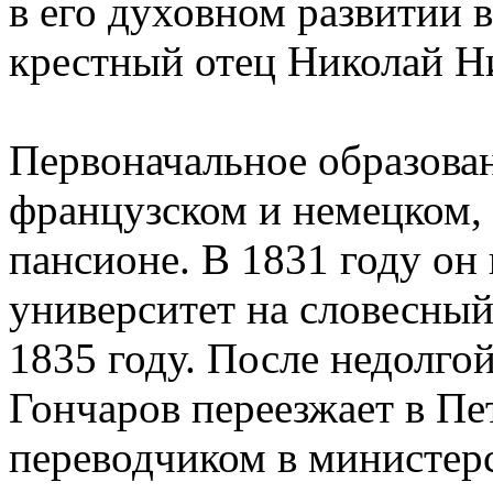
в его духовном развитии 
крестный отец Николай Н
Первоначальное образован
французском и немецком,
пансионе. В 1831 году он
университет на словесный
1835 году. После недолго
Гончаров переезжает в Пе
переводчиком в министер