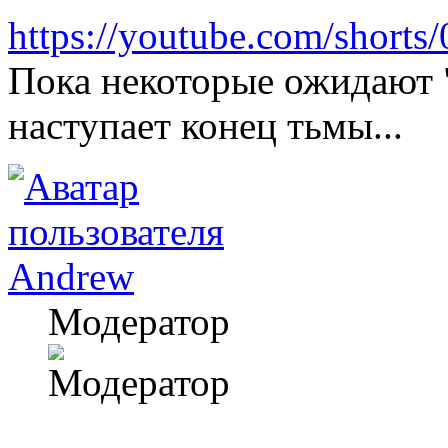
https://youtube.com/short
Пока некоторые ожидают "
наступает конец тьмы...
Andrew
Модератор