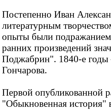
Постепенно Иван Алексан
литературным творчество
опыты были подражанием
ранних произведений знач
Поджабрин". 1840-е годы 
Гончарова.
Первой опубликованной р
"Обыкновенная история" в