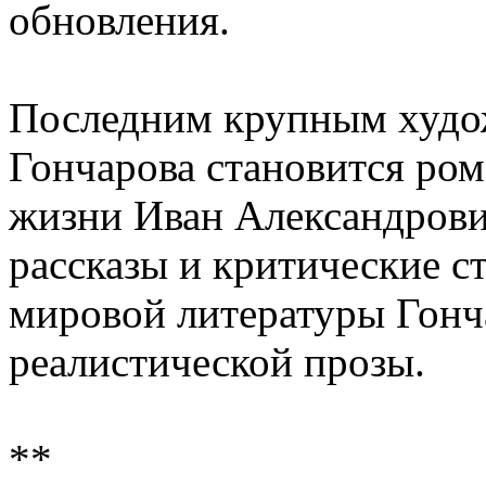
обновления.
Последним крупным худо
Гончарова становится ром
жизни Иван Александрови
рассказы и критические с
мировой литературы Гонч
реалистической прозы.
**