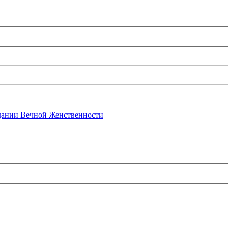
ании Вечной Женственности