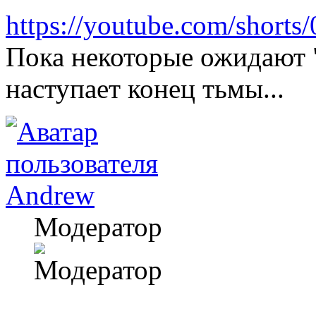
https://youtube.com/short
Пока некоторые ожидают "
наступает конец тьмы...
Andrew
Модератор