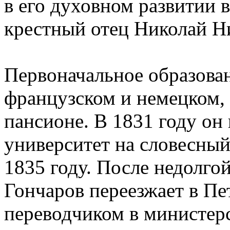
в его духовном развитии 
крестный отец Николай Н
Первоначальное образован
французском и немецком,
пансионе. В 1831 году он
университет на словесный
1835 году. После недолго
Гончаров переезжает в Пе
переводчиком в министер