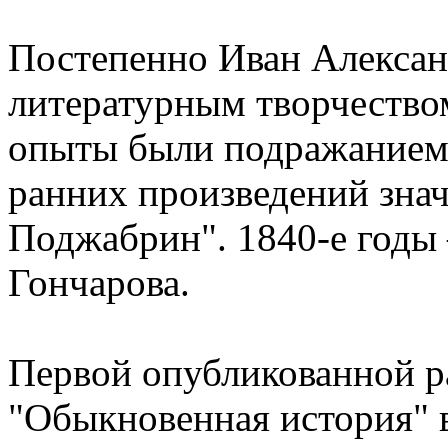
Постепенно Иван Алексан
литературным творчество
опыты были подражанием
ранних произведений знач
Поджабрин". 1840-е годы 
Гончарова.
Первой опубликованной р
"Обыкновенная история" в