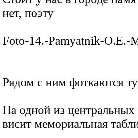
нет, поэту
Foto-14.-Pamyatnik-O.E.-
Рядом с ним фоткаются ту
На одной из центральных 
висит мемориальная табли