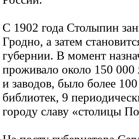
С 1902 года Столыпин зан
Гродно, а затем становит
губернии. В момент назна
проживало около 150 000 
и заводов, было более 100
библиотек, 9 периодическ
городу славу «столицы П