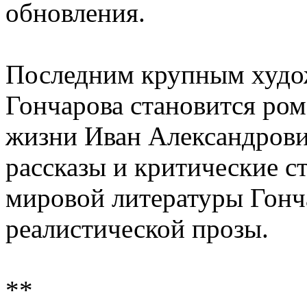
обновления.
Последним крупным худо
Гончарова становится ром
жизни Иван Александрови
рассказы и критические с
мировой литературы Гонч
реалистической прозы.
**