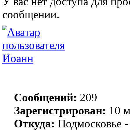
У вас нет доступа для пр
сообщении.
Иоанн
Сообщений:
209
Зарегистрирован:
10 м
Откуда:
Подмосковье -