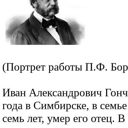
(Портрет работы П.Ф. Боре
Иван Александрович Гонч
года в Симбирске, в семь
семь лет, умер его отец. 