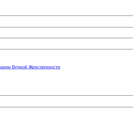
ании Вечной Женственности