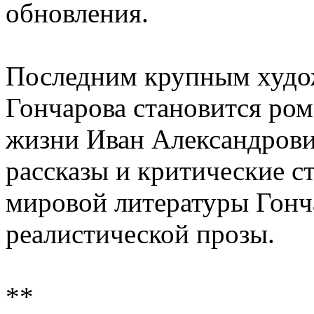
обновления.
Последним крупным худо
Гончарова становится ром
жизни Иван Александрови
рассказы и критические с
мировой литературы Гонч
реалистической прозы.
**