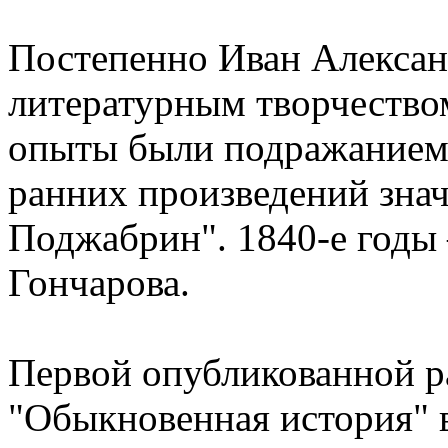
Постепенно Иван Алексан
литературным творчество
опыты были подражанием
ранних произведений знач
Поджабрин". 1840-е годы 
Гончарова.
Первой опубликованной р
"Обыкновенная история" в