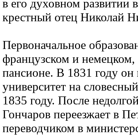
в его духовном развитии 
крестный отец Николай Н
Первоначальное образован
французском и немецком,
пансионе. В 1831 году он
университет на словесный
1835 году. После недолго
Гончаров переезжает в Пе
переводчиком в министер