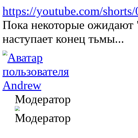
https://youtube.com/short
Пока некоторые ожидают "
наступает конец тьмы...
Andrew
Модератор