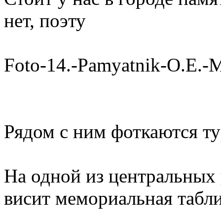
нет, поэту
Foto-14.-Pamyatnik-O.E.-
Рядом с ним фоткаются ту
На одной из центральных 
висит мемориальная табли