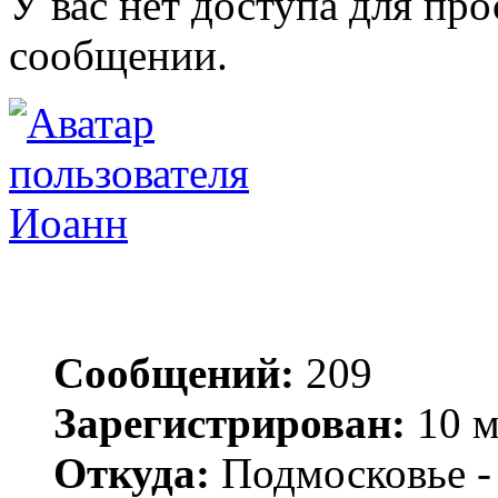
У вас нет доступа для пр
сообщении.
Иоанн
Сообщений:
209
Зарегистрирован:
10 м
Откуда:
Подмосковье -