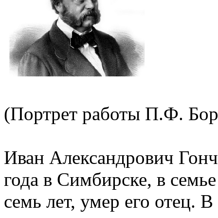
(Портрет работы П.Ф. Боре
Иван Александрович Гонч
года в Симбирске, в семь
семь лет, умер его отец. 