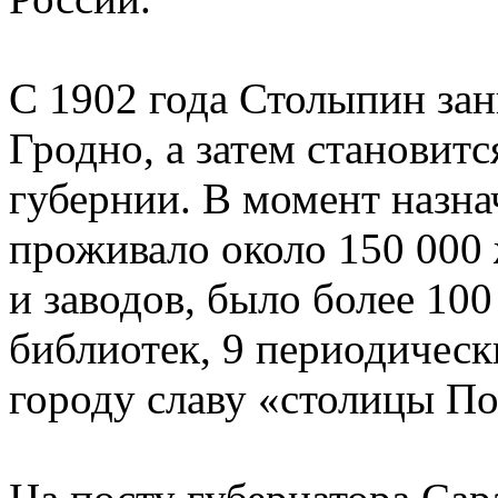
С 1902 года Столыпин зан
Гродно, а затем становит
губернии. В момент назна
проживало около 150 000 
и заводов, было более 100
библиотек, 9 периодическ
городу славу «столицы П