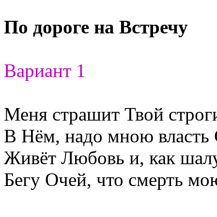
По дороге на Встречу
Вариант 1
Меня страшит Твой строги
В Нём, надо мною власть
Живёт Любовь и, как шал
Бегу Очей, что смерть мою