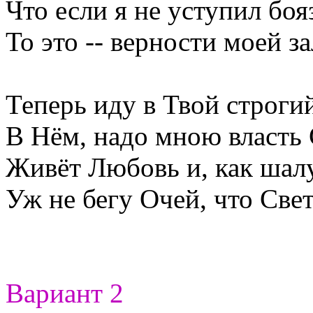
Что если я не уступил боя
То это -- верности моей зал
Теперь иду в Твой строгий
В Нём, надо мною власть
Живёт Любовь и, как шал
Уж не бегу Очей, что Свет
Вариант 2