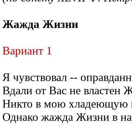
Жажда Жизни
Вариант 1
Я чувствовал -- оправданн
Вдали от Вас не властен 
Никто в мою хладеющую 
Однако жажда Жизни в нас