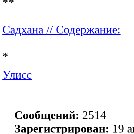
**
Садхана // Содержание:
*
Улисс
Сообщений:
2514
Зарегистрирован:
19 а