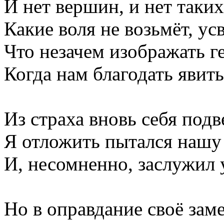
И нет вершин, и нет таких
Какие воля не возьмёт, ус
Что незачем изображать г
Когда нам благодать явить
Из страха вновь себя подв
Я отложить пытался нашу
И, несомненно, заслужил 
Но в оправдание своё заме