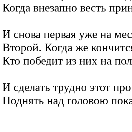
Когда внезапно весть прин
И снова первая уже на мес
Второй. Когда же кончитс
Кто победит из них на пол
И сделать трудно этот про
Поднять над головою пока