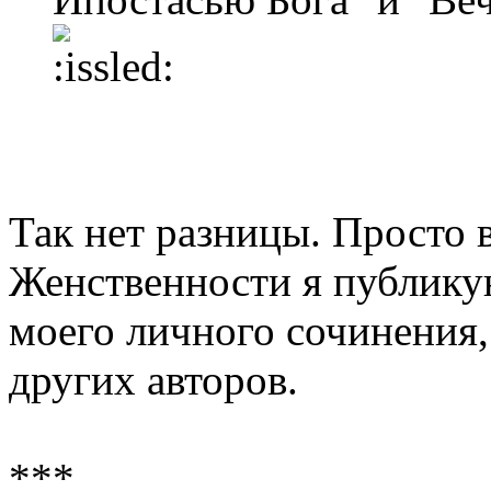
Так нет разницы. Просто 
Женственности я публикую
моего личного сочинения, 
других авторов.
***