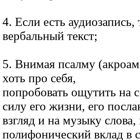
4. Если есть аудиозапись
вербальный текст;
5. Внимая псалму (акроам
хоть про себя,
попробовать ощутить на се
силу его жизни, его посла
взгляд и на музыку слова
полифонический вклад в 