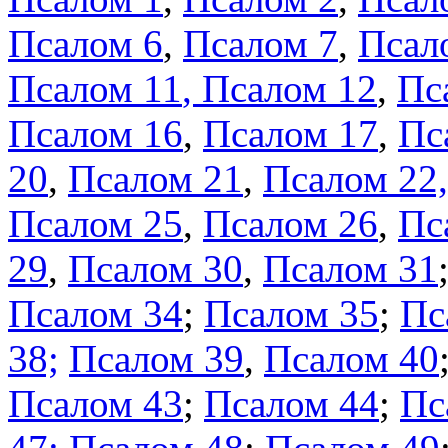
Псалом 6
,
Псалом 7
,
Псал
Псалом 11
, Псалом 12
,
Пс
Псалом 16
,
Псалом 17
,
Пс
20
,
Псалом 21
,
Псалом 22,
Псалом 25
,
Псалом 26
,
Пс
29
,
Псалом 30
,
Псалом 31
Псалом 34
;
Псалом 35
;
Пс
38;
Псалом 39
,
Псалом 40
Псалом 43
;
Псалом 44
;
Пс