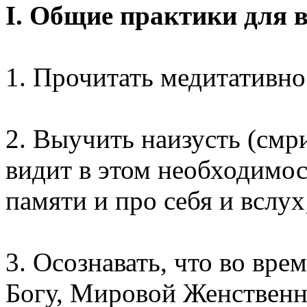
I. Общие практики для в
1. Прочитать медитативно 
2. Выучить наизусть (смр
видит в этом необходимос
памяти и про себя и вслух
3. Осознавать, что во вр
Богу, Мировой Женственн