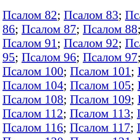
Псалом 82
;
Псалом 83
;
Пс
86
;
Псалом 87
;
Псалом 88
Псалом 91
;
Псалом 92
;
Пс
95
;
Псалом 96
;
Псалом 97
Псалом 100
;
Псалом 101
;
Псалом 104
;
Псалом 105
;
Псалом 108
;
Псалом 109
;
Псалом 112
;
Псалом 113
;
Псалом 116
;
Псалом 117
;