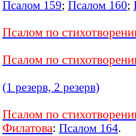
Псалом 159
;
Псалом 160
;
Псалом по стихотворени
Псалом по стихотворени
(1 резерв, 2 резерв)
Псалом по стихотворени
Филатова
:
Псалом 164
.