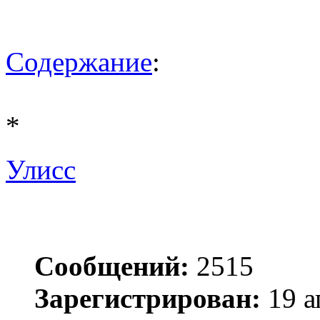
Содержание
:
*
Улисс
Сообщений:
2515
Зарегистрирован:
19 а