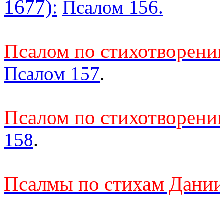
1677):
Псалом 156.
Псалом по стихотворен
Псалом 157
.
Псалом по стихотворен
158
.
Псалмы по стихам Дании