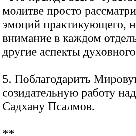
молитве просто рассматри
эмоций практикующего, н
внимание в каждом отдель
другие аспекты духовного
5. Поблагодарить Мирову
созидательную работу на
Садхану Псалмов.
**