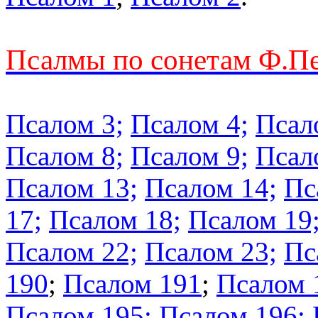
Псалмы по сонетам Ф.П
Псалом 3;
Псалом 4;
Псал
Псалом 8;
Псалом 9;
Псал
Псалом 13;
Псалом 14;
Пс
17;
Псалом 18;
Псалом 19
Псалом 22;
Псалом 23;
Пс
190
;
Псалом 191
;
Псалом 
Псалом 195;
Псалом 196;