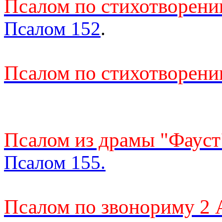
Псалом по стихотворен
Псалом 152
.
Псалом по стихотворен
Псалом из драмы "Фауст
Псалом 155.
Псалом по звонориму 2 