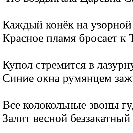
Каждый конёк на узорной
Красное пламя бросает к 
Купол стремится в лазурн
Синие окна румянцем заж
Все колокольные звоны гу
Залит весной беззакатный