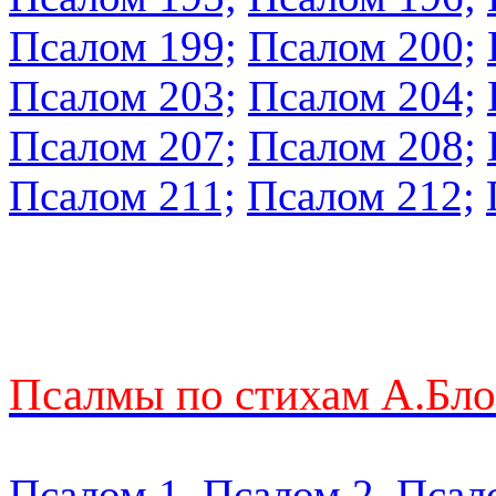
Псалом 199;
Псалом 200;
Псалом 203;
Псалом 204;
Псалом 207;
Псалом 208;
Псалом 211;
Псалом 212;
Псалмы по стихам А.Бл
Псалом 1
,
Псалом 2
,
Псал