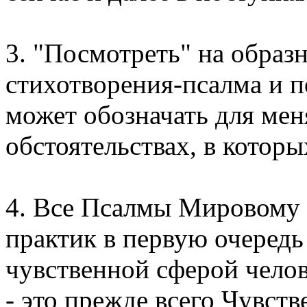
3. "Посмотреть" на образ
стихотворения-псалма и п
может обозначать для меня
обстоятельствах, в которы
4. Все Псалмы Мировому 
практик в первую очередь
чувственной сферой челов
- это прежде всего Чувств