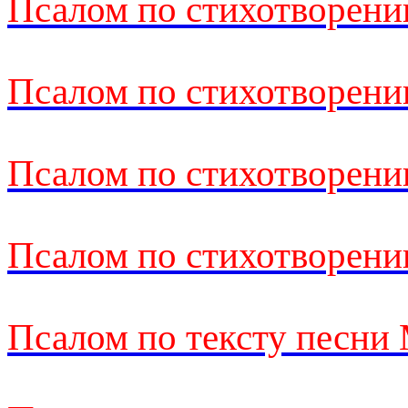
Псалом по стихотворени
Псалом по стихотворени
Псалом по стихотворени
Псалом по стихотворени
Псалом по тексту песни 