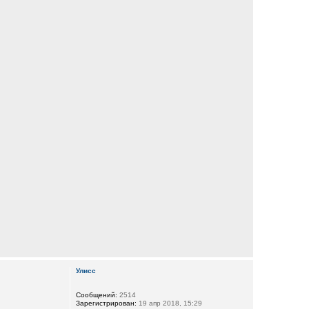
Улисс
Сообщений:
2514
Зарегистрирован:
19 апр 2018, 15:29