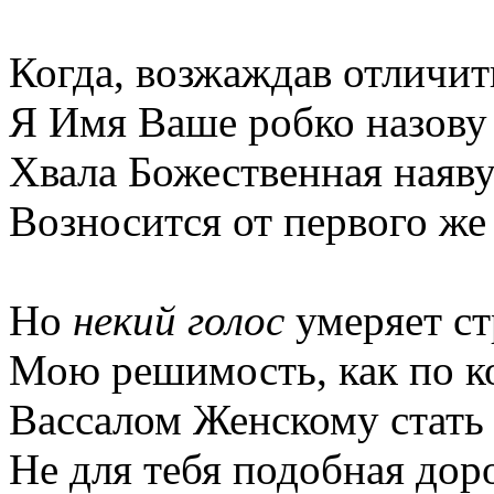
Когда, возжаждав отличит
Я Имя Ваше робко назову 
Хвала Божественная наяв
Возносится от первого же
Но
некий голос
умеряет ст
Мою решимость, как по к
Вассалом Женскому стать 
Не для тебя подобная дор