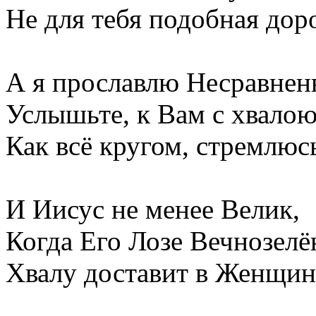
Не для тебя подобная дор
А я прославлю Несравнен
Услышьте, к Вам с хвало
Как всё кругом, стремлюсь
И Иисус не менее Велик,
Когда Его Лозе Вечнозелё
Хвалу доставит в Женщин