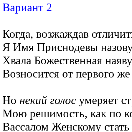
Вариант 2
Когда, возжаждав отличит
Я Имя Приснодевы назову
Хвала Божественная наяв
Возносится от первого же
Но
некий голос
умеряет ст
Мою решимость, как по к
Вассалом Женскому стать 