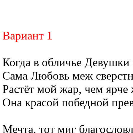
Вариант 1
Когда в обличье Девушки
Сама Любовь меж сверст
Растёт мой жар, чем ярче
Она красой победной пре
Мечта, тот миг благословл