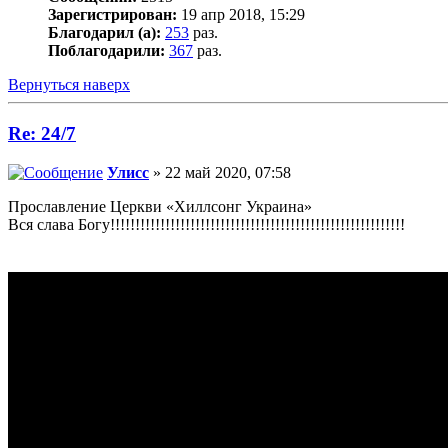
Зарегистрирован:
19 апр 2018, 15:29
Благодарил (а):
253
раз.
Поблагодарили:
367
раз.
Вернуться наверх
Re: 24/7
Улисс
» 22 май 2020, 07:58
Прославление Церкви «Хиллсонг Украина»
Вся слава Богу!!!!!!!!!!!!!!!!!!!!!!!!!!!!!!!!!!!!!!!!!!!!!!!!!!!!!!!!!!!