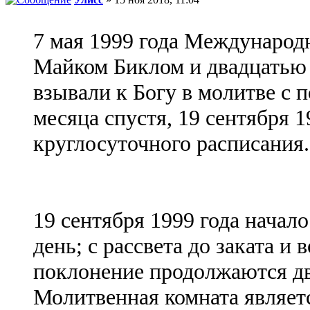
7 мая 1999 года Междунаро
Майком Биклом и двадцатью
взывали к Богу в молитве с 
месяца спустя, 19 сентября 
круглосуточного расписания.
19 сентября 1999 года начал
день; с рассвета до заката и
поклонение продолжаются два
Молитвенная комната являет