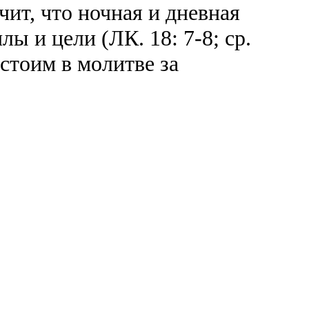
ит, что ночная и дневная
ы и цели (ЛК. 18: 7-8; ср.
стоим в молитве за