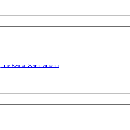
ании Вечной Женственности