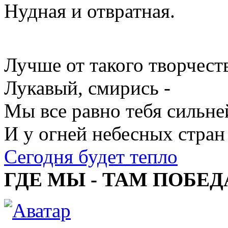
Нудная и отвратная.
Лучше от такого творчеств
Лукавый, смирись -
Мы все равно тебя сильне
И у огней небесных стран
Сегодня будет тепло
ГДЕ МЫ - ТАМ ПОБЕД