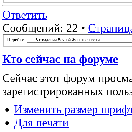
Ответить
Сообщений: 22 •
Страниц
Перейти:
Кто сейчас на форуме
Сейчас этот форум просма
зарегистрированных польз
Изменить размер шриф
Для печати