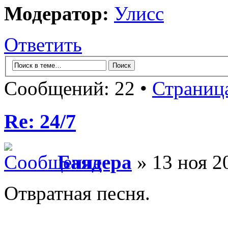
Модератор:
Улисс
Ответить
Сообщений: 22 •
Страниц
Re: 24/7
Баядера
» 13 ноя 2
Отвратная песня.