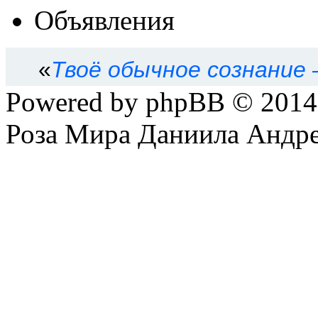
Объявления
«
Твоё обычное сознание
Powered by phpBB © 201
Роза Мира Даниила Андре