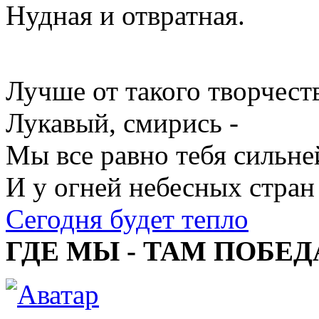
Нудная и отвратная.
Лучше от такого творчеств
Лукавый, смирись -
Мы все равно тебя сильне
И у огней небесных стран
Сегодня будет тепло
ГДЕ МЫ - ТАМ ПОБЕД