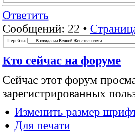
Ответить
Сообщений: 22 •
Страниц
Перейти:
Кто сейчас на форуме
Сейчас этот форум просма
зарегистрированных польз
Изменить размер шриф
Для печати