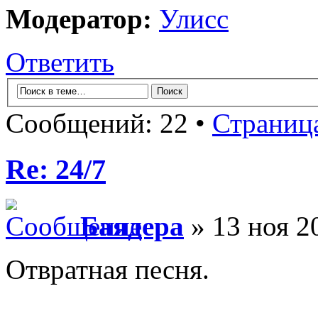
Модератор:
Улисс
Ответить
Сообщений: 22 •
Страниц
Re: 24/7
Баядера
» 13 ноя 2
Отвратная песня.