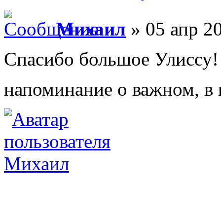
Михаил
» 05 апр 20
Спасибо большое Улиссу!
напоминание о важном, в
Михаил