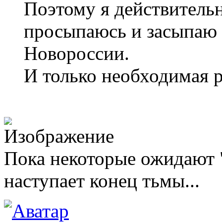
Поэтому я действительн
просыпаюсь и засыпаю
Новороссии.
И только необходимая р
Пока некоторые ожидают "
наступает конец тьмы...