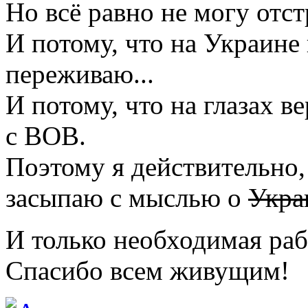
Но всё равно не могу отс
И потому, что на Украине 
переживаю...
И потому, что на глазах в
с ВОВ.
Поэтому я действительно,
засыпаю с мыслью о
Укра
И только необходимая раб
Спасибо всем живущим!