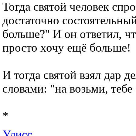
Тогда святой человек спро
достаточно состоятельный
больше?" И он ответил, чт
просто хочу ещё больше!
И тогда святой взял дар д
словами: "на возьми, тебе
*
Улисс