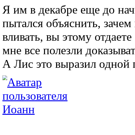
Я им в декабре еще до на
пытался объяснить, зачем 
вливать, вы этому отдаете
мне все полезли доказыват
А Лис это выразил одной 
Иоанн