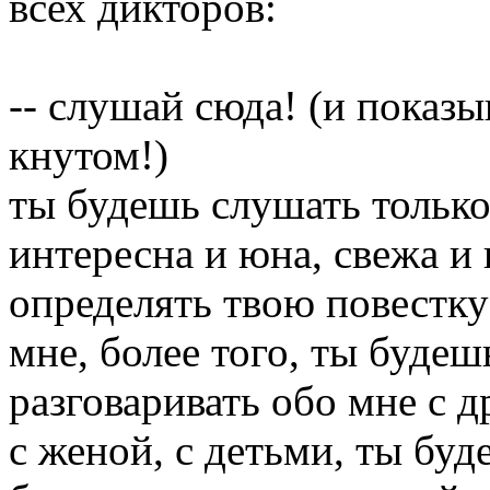
всех дикторов:
-- слушай сюда! (и показы
кнутом!)
ты будешь слушать только
интересна и юна, свежа и 
определять твою повестку
мне, более того, ты буде
разговаривать обо мне с д
с женой, с детьми, ты буд