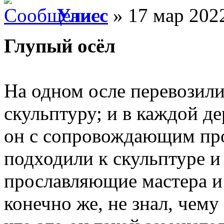
Улисс
» 17 мар 2022
Глупый осёл
На одном осле перевозил
скульптуру; и в каждой де
он с сопровождающим пр
подходили к скульптуре и
прославляющие мастера и 
конечно же, не знал, чему