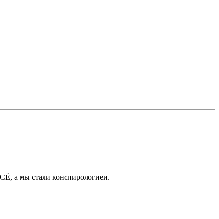
ВСЁ, а мы стали конспирологией.