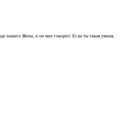
де нашего Жени, и он мне говорит: Если ты такая умная,