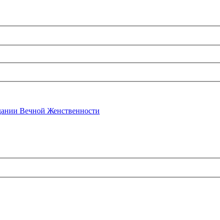
ании Вечной Женственности