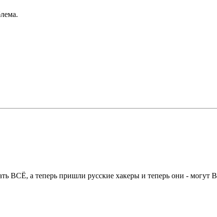
блема.
ть ВСЁ, а теперь пришли русские хакеры и теперь они - могут 