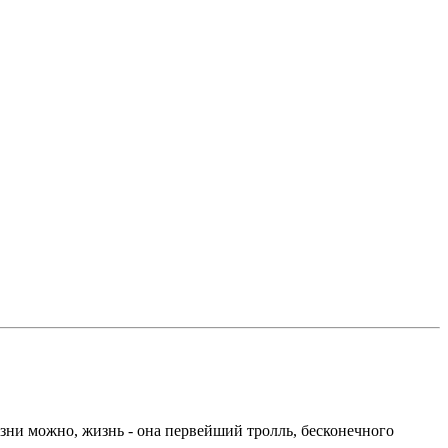
изни можно, жизнь - она первейший тролль, бесконечного