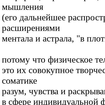
мышления
(его дальнейшее распрост
расширениями
ментала и астрала, "в плот
потому что физическое тел
это их совокупное творче
соматике
разум, чувства и раскрыв
в сфере индивидуальной ф