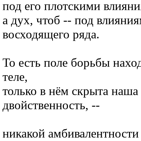
под его плотскими влияни
а дух, чтоб -- под влиян
восходящего ряда.
То есть поле борьбы нахо
теле,
только в нём скрыта наша
двойственность, --
никакой амбивалентности