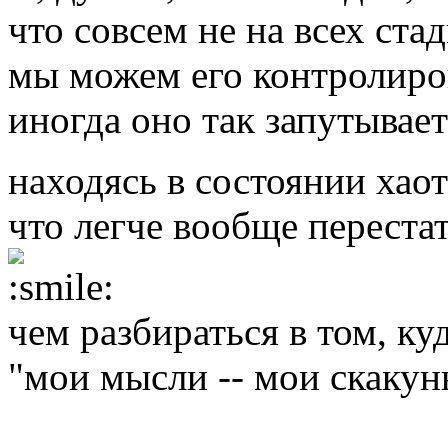
что совсем не на всех ст
мы можем его контролиров
иногда оно так запутывает
находясь в состоянии хао
что легче вообще перестат
чем разбираться в том, ку
"мои мысли -- мои скакун