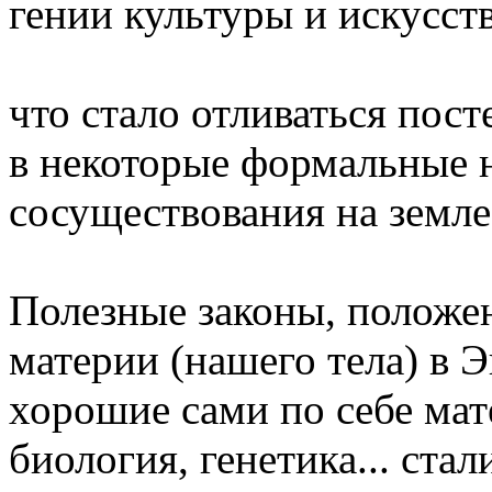
гении культуры и искусст
что стало отливаться пос
в некоторые формальные 
сосуществования на земле
Полезные законы, положе
материи (нашего тела) в 
хорошие сами по себе мат
биология, генетика... ст