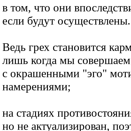
в том, что они впоследств
если будут осуществлены.
Ведь грех становится кар
лишь когда мы совершаем
с окрашенными "эго" мо
намерениями;
на стадиях противостояни
но не актуализирован, поэ