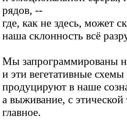
рядов, --
где, как не здесь, может с
наша склонность всё разр
Мы запрограммированы н
и эти вегетативные схемы
продуцируют в наше созн
а выживание, с этической 
главное.