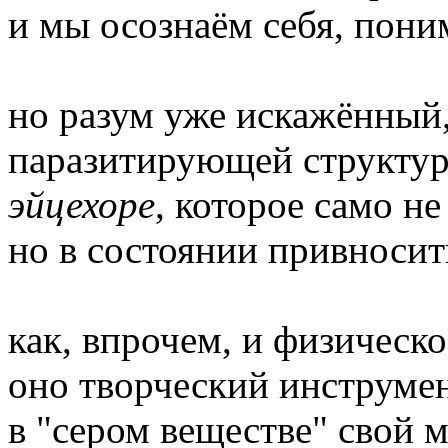
и мы осознаём себя, пони
но разум уже искажённый
паразитирующей структур
эйцехоре
, которое само н
но в состоянии привносит
как, впрочем, и физическо
оно творческий инструмен
в "сером веществе" свой 