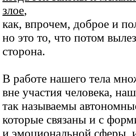
злое
,
как, впрочем, доброе и по
но это то, что потом вылез
сторона.
В работе нашего тела мно
вне участия человека, наш
так называемы автономные
которые связаны и с фор
и эмоциональной сферы, 