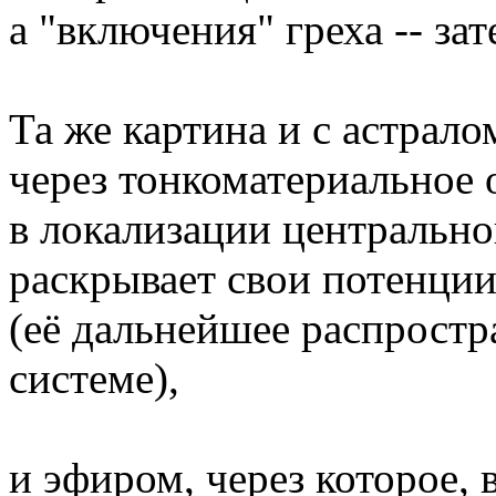
а "включения" греха -- зат
Та же картина и с астрало
через тонкоматериальное 
в локализации центрально
раскрывает свои потенции
(её дальнейшее распростр
системе),
и эфиром, через которое, 