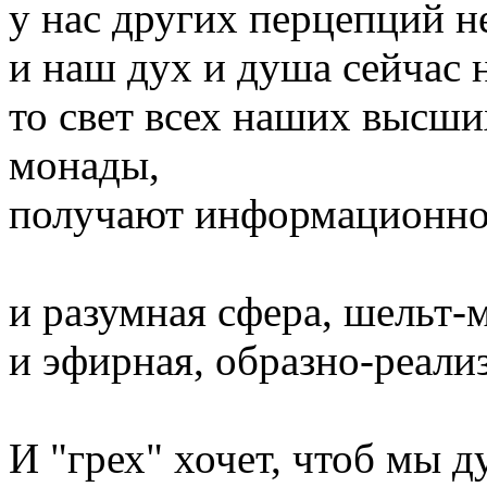
у нас других перцепций не
и наш дух и душа сейчас 
то свет всех наших высших
монады,
получают информационное
и разумная сфера, шельт-м
и эфирная, образно-реали
И "грех" хочет, чтоб мы д