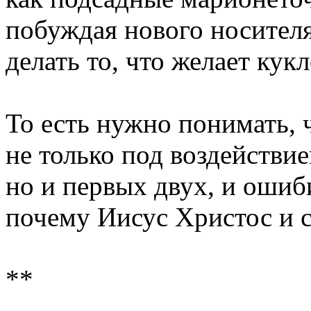
побуждая нового носителя
делать то, что желает кук
То есть нужно понимать, 
не только под воздействи
но и первых двух, и ошиби
почему Иисус Христос и с
**