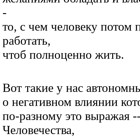
-
то, с чем человеку потом
работать,
чтоб полноценно жить.
Вот такие у нас автономн
о негативном влиянии кото
по-разному это выражая -
Человечества,