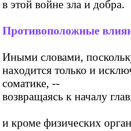
в этой войне зла и добра.
Противоположные влия
Иными словами, поскольку
находится только и искл
соматике, --
возвращаясь к началу глав
и кроме физических орган