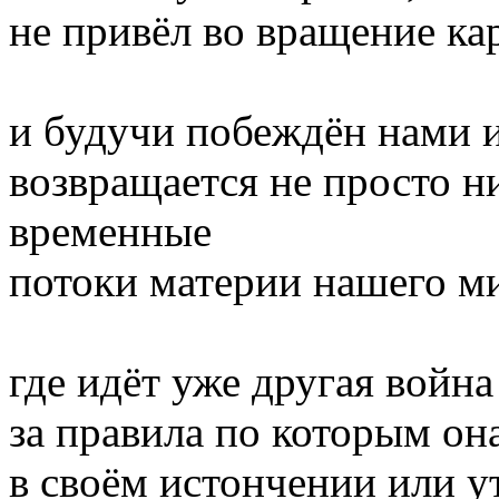
не привёл во вращение ка
и будучи побеждён нами и
возвращается не просто ни
временные
потоки материи нашего м
где идёт уже другая война
за правила по которым она
в своём истончении или у