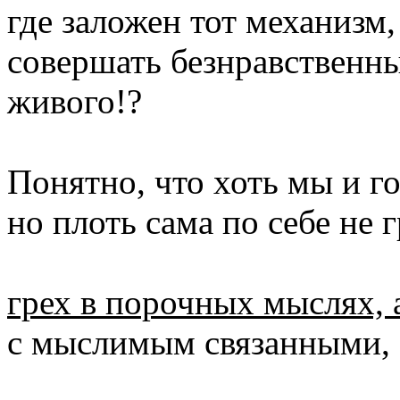
где заложен тот механизм,
совершать безнравственны
живого!?
Понятно, что хоть мы и г
но плоть сама по себе не г
грех в порочных мыслях, а
с мыслимым связанными,