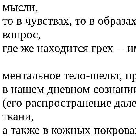
мысли,
то в чувствах, то в образа
вопрос,
где же находится грех -- 
ментальное тело-шельт, пр
в нашем дневном сознании
(его распространение дал
ткани,
а также в кожных покровах