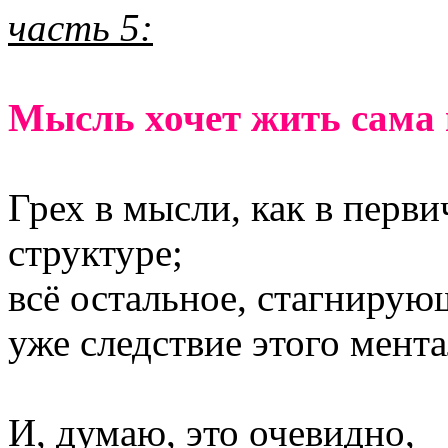
часть 5:
Мысль хочет жить сама 
Грех в мысли, как в перв
структуре;
всё остальное, стагнирую
уже следствие этого мент
И, думаю, это очевидно,