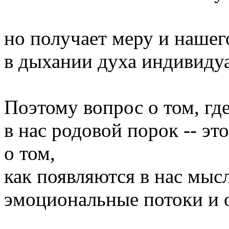
но получает меру и нашег
в дыхании духа индивидуа
Поэтому вопрос о том, гд
в нас родовой порок -- э
о том,
как появляются в нас мыс
эмоциональные потоки и о