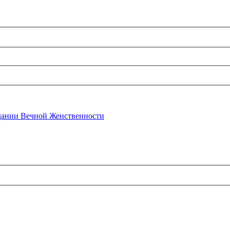
ании Вечной Женственности