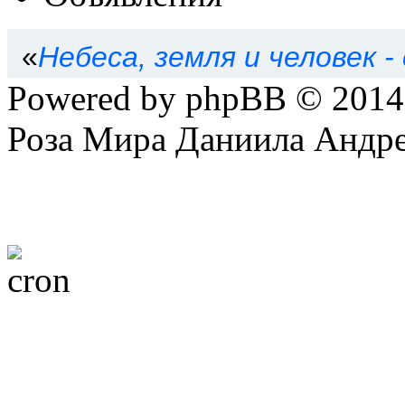
«
Небеса, земля и человек -
Powered by phpBB © 201
Роза Мира Даниила Андре