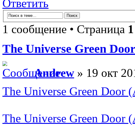
Ответить
1 сообщение • Страница
1
The Universe Green Doo
Andrew
» 19 окт 20
The Universe Green Door 
The Universe Green Door (