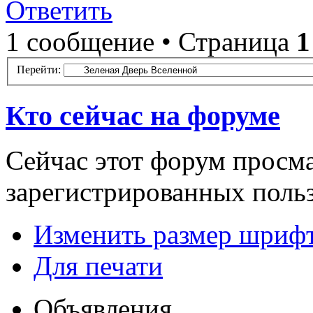
Ответить
1 сообщение • Страница
1
Перейти:
Кто сейчас на форуме
Сейчас этот форум просма
зарегистрированных польз
Изменить размер шриф
Для печати
Объявления