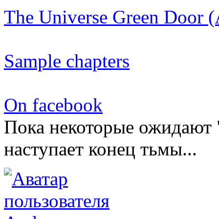
The Universe Green Door 
Sample chapters
On facebook
Пока некоторые ожидают "
наступает конец тьмы...