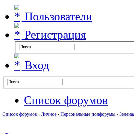
Пользователи
Регистрация
Вход
Список форумов
Список форумов
‹
Личное
‹
Персональные подфорумы
‹
Зелена