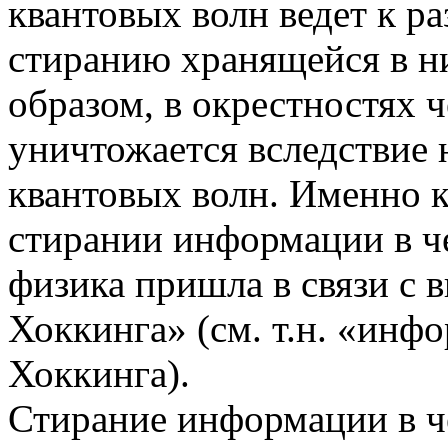
квантовых волн ведет к р
стиранию хранящейся в н
образом, в окрестностях
уничтожается вследствие 
квантовых волн. Именно 
стирании информации в ч
физика пришла в связи с
Хоккинга» (см. т.н. «ин
Хоккинга).
Стирание информации в ч