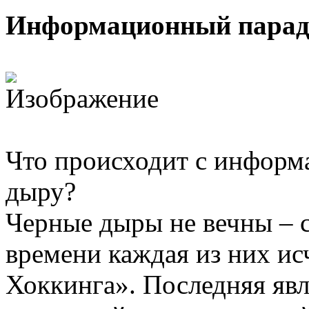
Информационный парад
Что происходит с информ
дыру?
Черные дыры не вечны – 
времени каждая из них ис
Хоккинга». Последняя явл