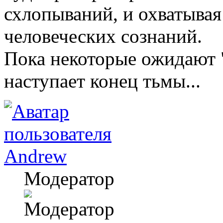
схлопываний, и охватывая
человеческих сознаний.
Пока некоторые ожидают "
наступает конец тьмы...
Andrew
Модератор