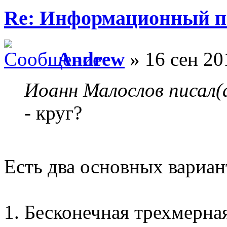
Re: Информационный п
Andrew
» 16 сен 20
Иоанн Малослов писал(
- круг?
Есть два основных вариан
1. Бесконечная трехмерна