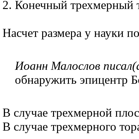
2. Конечный трехмерный 
Насчет размера у науки п
Иоанн Малослов писал(
обнаружить эпицентр Б
В случае трехмерной плоск
В случае трехмерного тор