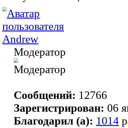
Andrew
Модератор
Сообщений:
12766
Зарегистрирован:
06 я
Благодарил (а):
1014
р