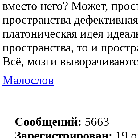
вместо него? Может, прос
пространства дефективная
платоническая идея идеал
пространства, то и простр
Всё, мозги выворачиваются
Малослов
Сообщений:
5663
Зарегистрирован:
19 о