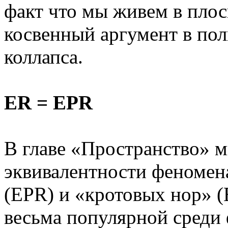
факт что мы живем в плос
косвенный аргумент в пол
коллапса.
ЕR = EPR
В главе «Пространство» 
эквивалентности феноме
(EPR) и «кротовых нор» (
весьма популярной среди 