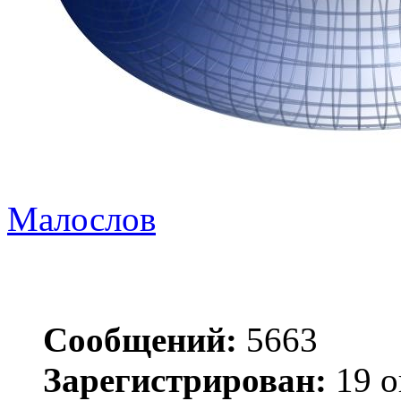
Малослов
Сообщений:
5663
Зарегистрирован:
19 о