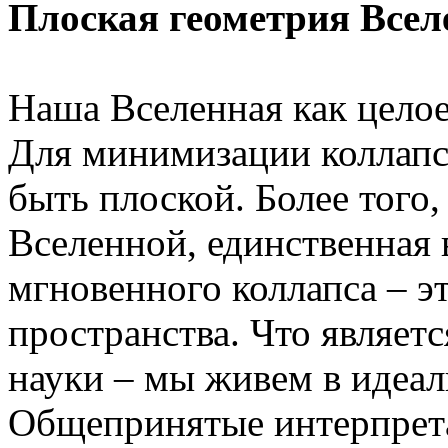
Плоская геометрия Всел
Наша Вселенная как целое
Для минимизации коллапс
быть плоской. Более того
Вселенной, единственная
мгновенного коллапса – э
пространства. Что являет
науки – мы живем в идеал
Общепринятые интерпрета