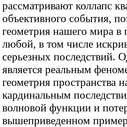
рассматривают коллапс кв
объективного события, по
геометрия нашего мира в
любой, в том числе искри
серьезных последствий. О
является реальным феном
геометрия пространства н
кардинальным последстви
волновой функции и поте
вышеприведенном примере