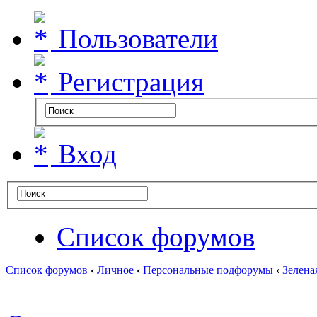
Пользователи
Регистрация
Вход
Список форумов
Список форумов
‹
Личное
‹
Персональные подфорумы
‹
Зелена