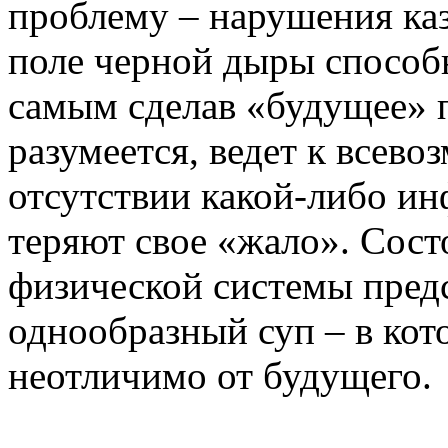
проблему – нарушения ка
поле черной дыры способн
самым сделав «будущее» 
разумеется, ведет к всев
отсутствии какой-либо ин
теряют свое «жало». Сос
физической системы пред
однообразный суп – в ко
неотличимо от будущего.