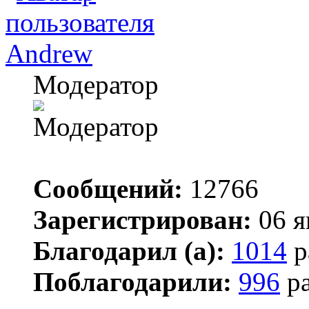
Andrew
Модератор
Сообщений:
12766
Зарегистрирован:
06 я
Благодарил (а):
1014
р
Поблагодарили:
996
ра