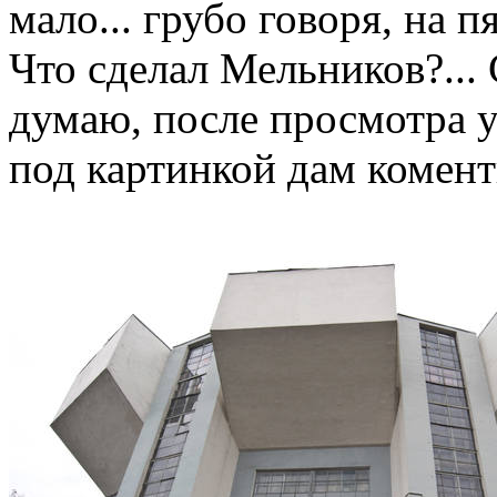
мало... грубо говоря, на 
Что сделал Мельников?...
думаю, после просмотра у
под картинкой дам комент