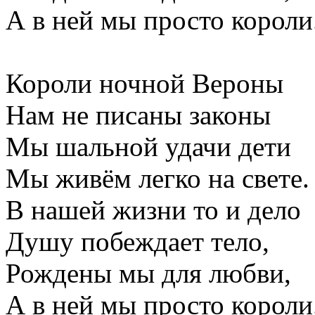
А в ней мы просто короли
Короли ночной Вероны
Нам не писаны законы
Мы шальной удачи дети
Мы живём легко на свете.
В нашей жизни то и дело
Душу побеждает тело,
Рождены мы для любви,
А в ней мы просто короли