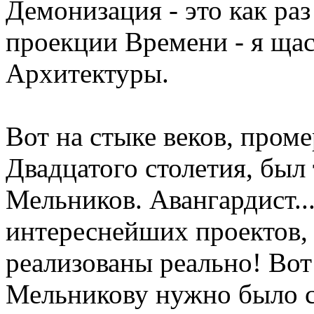
Демонизация - это как раз
проекции Времени - я щас
Архитектуры.
Вот на стыке веков, пром
Двадцатого столетия, был
Мельников. Авангардист..
интереснейших проектов,
реализованы реально! Вот
Мельникову нужно было со