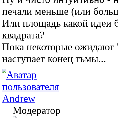
печали меньше (или боль
Или площадь какой идеи б
квадрата?
Пока некоторые ожидают "
наступает конец тьмы...
Andrew
Модератор