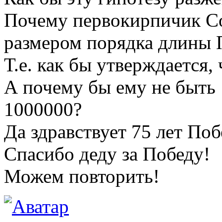
Почему первокирпичик Со
размером порядка длины 
Т.е. как бы утверждается,
А почему бы ему не быть
1000000?
Да здравствует 75 лет По
Спасибо деду за Победу!
Можем повторить!