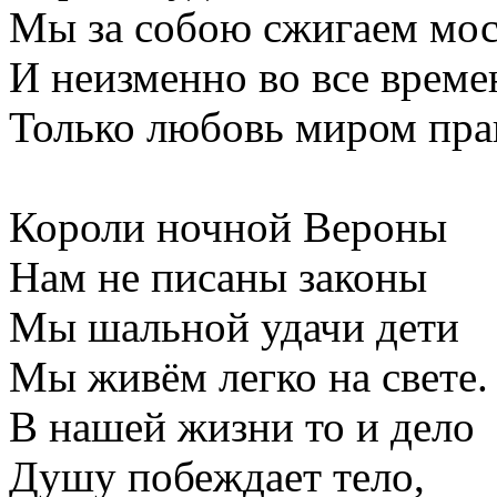
Мы за собою сжигаем мос
И неизменно во все време
Только любовь миром пра
Короли ночной Вероны
Нам не писаны законы
Мы шальной удачи дети
Мы живём легко на свете.
В нашей жизни то и дело
Душу побеждает тело,