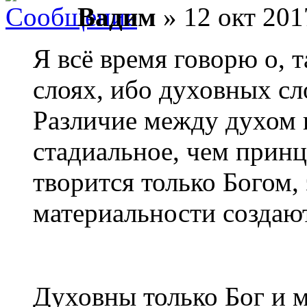
Вадим
» 12 окт 201
Я всё время говорю о, 
слоях, ибо духовных сло
Различие между духом 
стадиальное, чем принц
творится только Богом, 
материальности создаю
Духовны только Бог и 