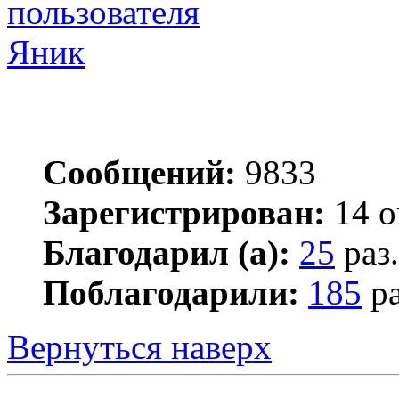
Яник
Сообщений:
9833
Зарегистрирован:
14 о
Благодарил (а):
25
раз.
Поблагодарили:
185
ра
Вернуться наверх