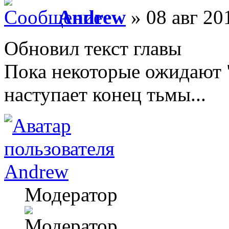
Andrew
» 08 авг 20
Обновил текст главы
Пока некоторые ожидают "
наступает конец тьмы...
Andrew
Модератор