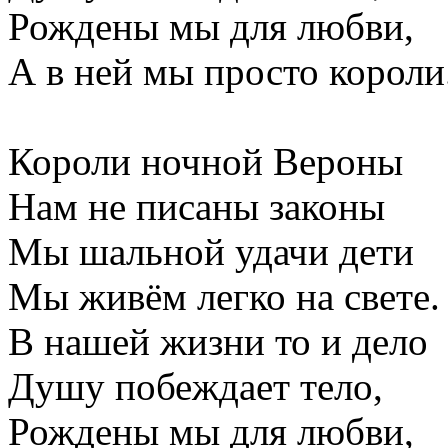
Рождены мы для любви,
А в ней мы просто короли
Короли ночной Вероны
Нам не писаны законы
Мы шальной удачи дети
Мы живём легко на свете.
В нашей жизни то и дело
Душу побеждает тело,
Рождены мы для любви,