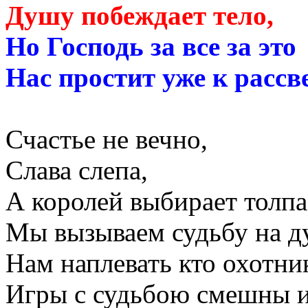
Душу побеждает тело,
Но Господь за все за это
Нас простит уже к рассве
Счастье не вечно,
Слава слепа,
А королей выбирает толпа
Мы вызываем судьбу на д
Нам наплевать кто охотник
Игры с судьбою смешны и