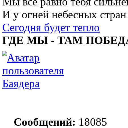
Мы все равно тебя сильне
И у огней небесных стран
Сегодня будет тепло
ГДЕ МЫ - ТАМ ПОБЕД
Баядера
Сообщений:
18085