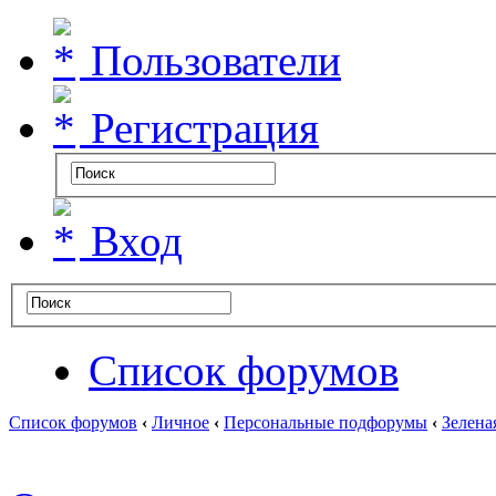
Пользователи
Регистрация
Вход
Список форумов
Список форумов
‹
Личное
‹
Персональные подфорумы
‹
Зелена