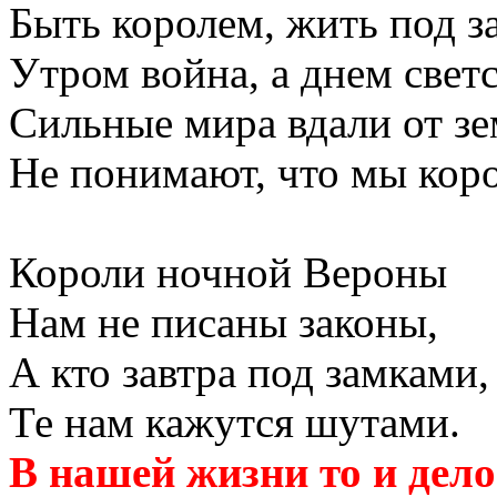
Быть королем, жить под з
Утром война, а днем свет
Сильные мира вдали от зе
Не понимают, что мы коро
Короли ночной Вероны
Нам не писаны законы,
А кто завтра под замками,
Те нам кажутся шутами.
В нашей жизни то и дело