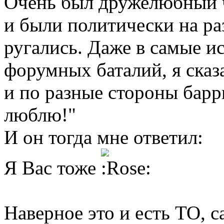
Очень был дружелюбный че
и были политически на ра
ругались. Даже в самые 
форумных баталий, я сказ
и по разные стороны барри
люблю!"
И он тогда мне ответил:
Я Вас тоже
Наверное это и есть ТО, с