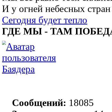
И у огней небесных стран
Сегодня будет тепло
ГДЕ МЫ - ТАМ ПОБЕД
Баядера
Сообщений:
18085