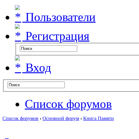
Пользователи
Регистрация
Вход
Список форумов
Список форумов
‹
Основной форум
‹
Книга Памяти