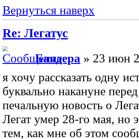
Вернуться наверх
Re: Легатус
Баядера
» 23 июн 2
я хочу рассказать одну ис
буквально накануне перед
печальную новость о Лега
Легат умер 28-го мая, но 
тем, как мне об этом сооб