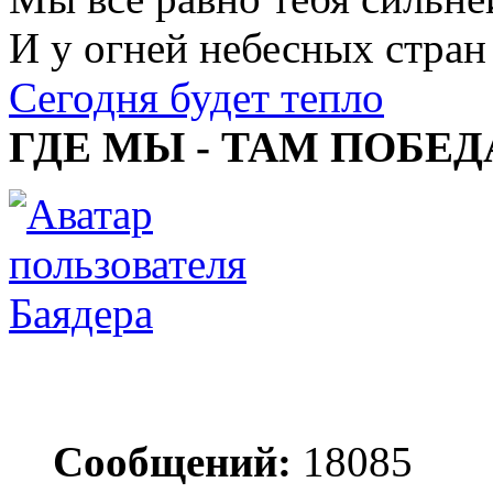
И у огней небесных стран
Сегодня будет тепло
ГДЕ МЫ - ТАМ ПОБЕД
Баядера
Сообщений:
18085