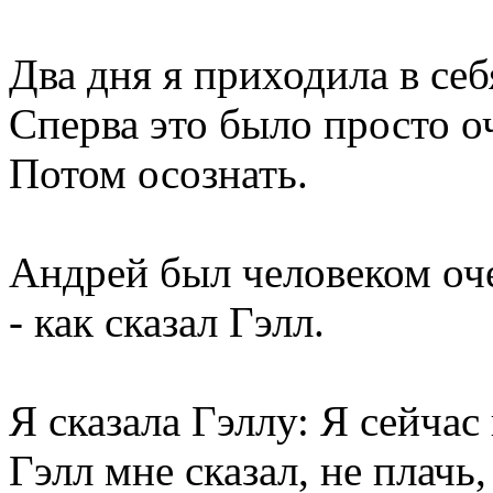
Два дня я приходила в себ
Сперва это было просто о
Потом осознать.
Андрей был человеком оч
- как сказал Гэлл.
Я сказала Гэллу: Я сейчас 
Гэлл мне сказал, не плачь