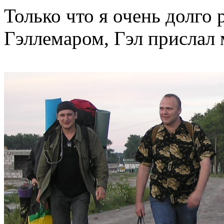
Только что я очень долго 
Гэллемаром, Гэл прислал 