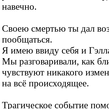
навечно.
Своею смертью ты дал в
пообщаться.
Я имею ввиду себя и Гэлл
Мы разговаривали, как бл
чувствуют никакого измен
на всё происходящее.
Трагическое событие помо