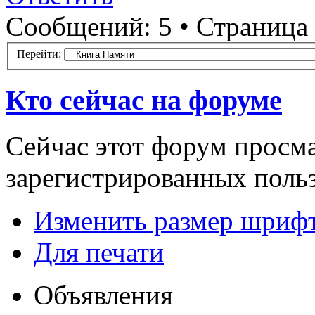
Сообщений: 5 • Страница
Перейти:
Кто сейчас на форуме
Сейчас этот форум просма
зарегистрированных польз
Изменить размер шриф
Для печати
Объявления