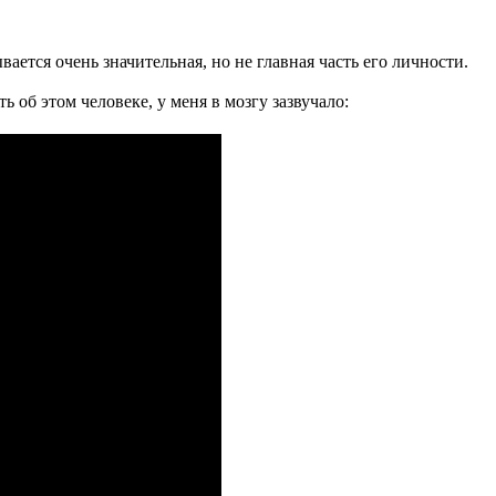
вается очень значительная, но не главная часть его личности.
ть об этом человеке, у меня в мозгу зазвучало: