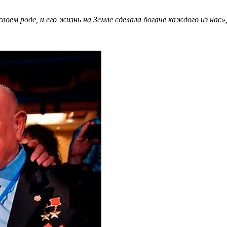
воем роде, и его жизнь на Земле сделала богаче каждого из нас»,