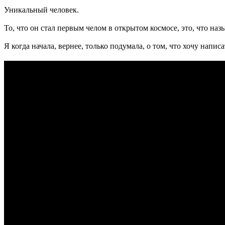
Уникальный человек.
То, что он стал первым челом в открытом космосе, это, что назы
Я когда начала, вернее, только подумала, о том, что хочу написа