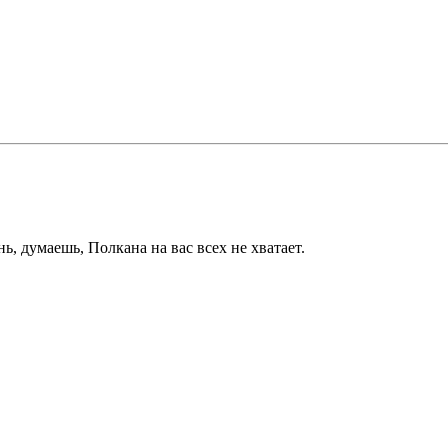
, думаешь, Полкана на вас всех не хватает.