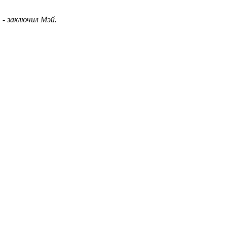
 - заключил Мэй.