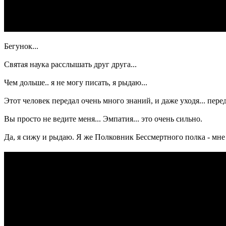
Бегунок...
Святая наука расслышать друг друга...
Чем дольше.. я не могу писать, я рыдаю...
Этот человек передал очень много знаний, и даже уходя... перед
Вы просто не ведите меня... Эмпатия... это очень сильно.
Да, я сижу и рыдаю. Я же Полковник Бессмертного полка - мне