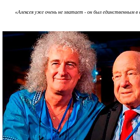
«Алексея уже очень не хватает - он был единственным в с