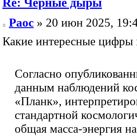
Re: Чёрные дыры
Раос
» 20 июн 2025, 19:
Какие интересные цифры 
Согласно опубликованн
данным наблюдений ко
«Планк», интерпретиро
стандартной космолог
общая масса-энергия н