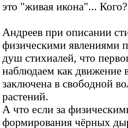
это "живая икона"... Кого?.
Андреев при описании сти
физическими явлениями п
душ стихиалей, что перво
наблюдаем как движение 
заключена в свободной во
растений.
А что если за физическим
формирования чёрных дыр