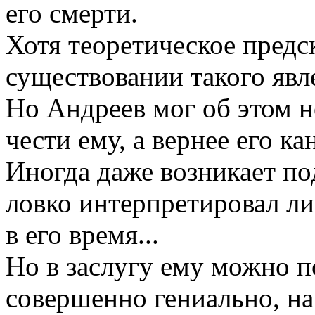
его смерти.
Хотя теоретическое предс
существовании такого явл
Но Андреев мог об этом не
чести ему, а вернее его к
Иногда даже возникает по
ловко интерпретировал ли
в его время...
Но в заслугу ему можно по
совершенно гениально, на