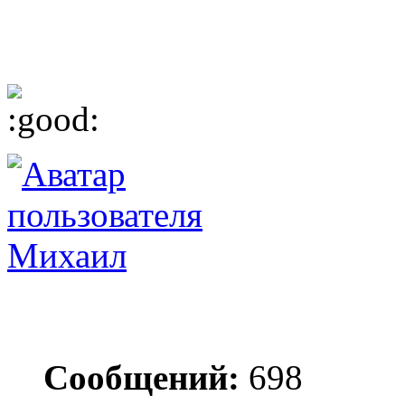
Михаил
Сообщений:
698