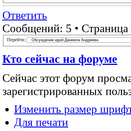
Ответить
Сообщений: 5 • Страница
Перейти:
Кто сейчас на форуме
Сейчас этот форум просма
зарегистрированных польз
Изменить размер шриф
Для печати