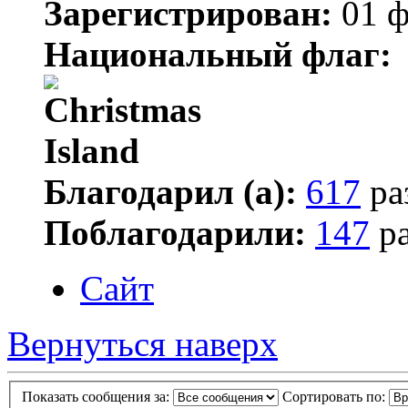
Зарегистрирован:
01 ф
Национальный флаг:
Благодарил (а):
617
ра
Поблагодарили:
147
ра
Сайт
Вернуться наверх
Показать сообщения за:
Сортировать по: