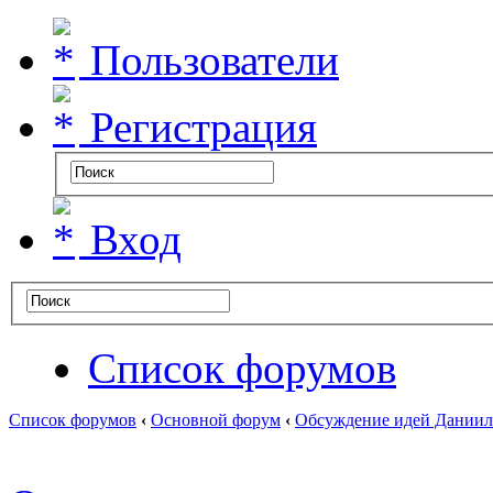
Пользователи
Регистрация
Вход
Список форумов
Список форумов
‹
Основной форум
‹
Обсуждение идей Даниил