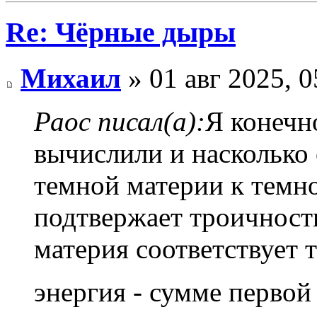
Re: Чёрные дыры
Михаил
» 01 авг 2025, 0
Раос писал(а):
Я конечн
вычислили и насколько 
темной материи к темн
подтвержает троичност
материя соответствует т
энергия - сумме первой