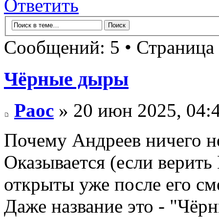
Ответить
Сообщений: 5 • Страница
Чёрные дыры
Раос
» 20 июн 2025, 04:
Почему Андреев ничего н
Оказывается (если верить
открыты уже после его см
Даже название это - "Чёр