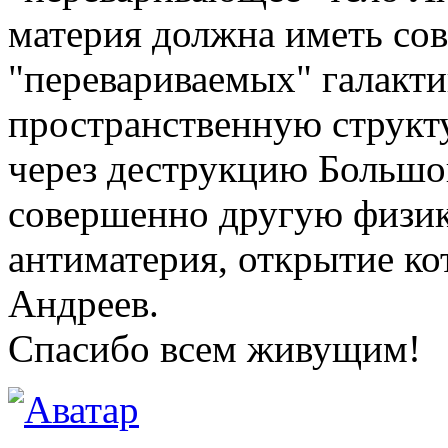
материя должна иметь со
"перевариваемых" галакти
пространственную структ
через деструкцию Большог
совершенно другую физик
антиматерия, открытие ко
Андреев.
Спасибо всем живущим!